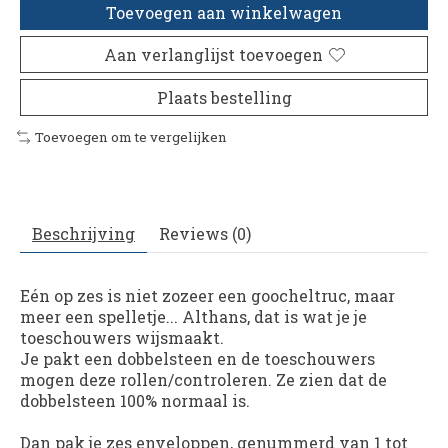
Toevoegen aan winkelwagen
Aan verlanglijst toevoegen
Plaats bestelling
Toevoegen om te vergelijken
Beschrijving
Reviews (0)
Eén op zes is niet zozeer een goocheltruc, maar
meer een spelletje... Althans, dat is wat je je
toeschouwers wijsmaakt.
Je pakt een dobbelsteen en de toeschouwers
mogen deze rollen/controleren. Ze zien dat de
dobbelsteen 100% normaal is.
Dan pak je zes enveloppen, genummerd van 1 tot