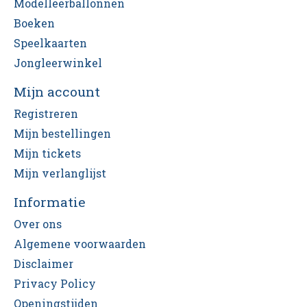
Modelleerballonnen
Boeken
Speelkaarten
Jongleerwinkel
Mijn account
Registreren
Mijn bestellingen
Mijn tickets
Mijn verlanglijst
Informatie
Over ons
Algemene voorwaarden
Disclaimer
Privacy Policy
Openingstijden