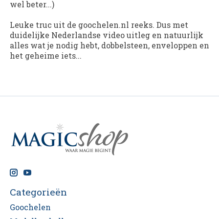
wel beter...)
Leuke truc uit de goochelen.nl reeks. Dus met
duidelijke Nederlandse video uitleg en natuurlijk
alles wat je nodig hebt, dobbelsteen, enveloppen en
het geheime iets...
Categorieën
Goochelen