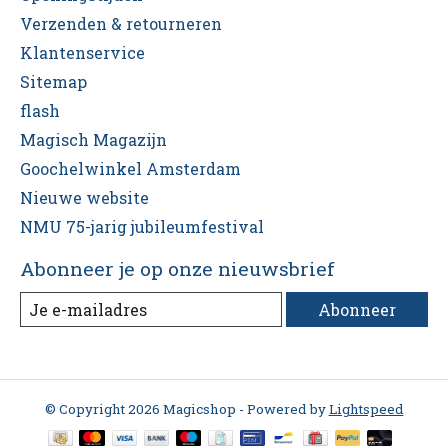
Verzenden & retourneren
Klantenservice
Sitemap
flash
Magisch Magazijn
Goochelwinkel Amsterdam
Nieuwe website
NMU 75-jarig jubileumfestival
Abonneer je op onze nieuwsbrief
Abonneer
© Copyright 2026 Magicshop - Powered by
Lightspeed