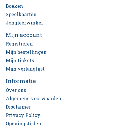
Boeken
Speelkaarten
Jongleerwinkel
Mijn account
Registreren
Mijn bestellingen
Mijn tickets
Mijn verlanglijst
Informatie
Over ons
Algemene voorwaarden
Disclaimer
Privacy Policy
Openingstijden