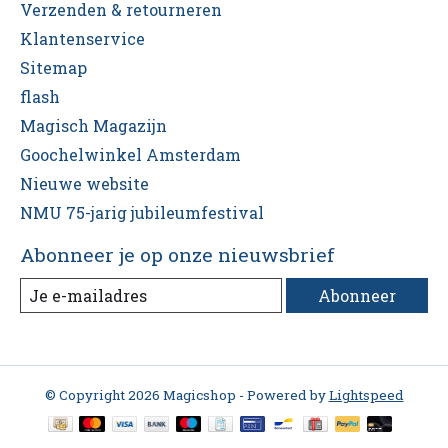
Verzenden & retourneren
Klantenservice
Sitemap
flash
Magisch Magazijn
Goochelwinkel Amsterdam
Nieuwe website
NMU 75-jarig jubileumfestival
Abonneer je op onze nieuwsbrief
Abonneer
© Copyright 2026 Magicshop - Powered by
Lightspeed