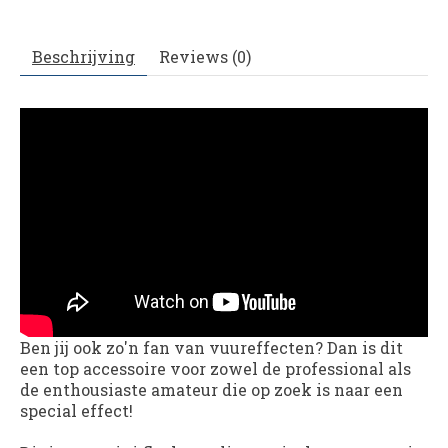
Beschrijving
Reviews (0)
Ben jij ook zo'n fan van vuureffecten? Dan is dit
een top accessoire voor zowel de professional als
de enthousiaste amateur die op zoek is naar een
special effect!