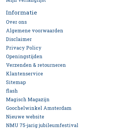
Informatie
Over ons
Algemene voorwaarden
Disclaimer
Privacy Policy
Openingstijden
Verzenden & retourneren
Klantenservice
Sitemap
flash
Magisch Magazijn
Goochelwinkel Amsterdam
Nieuwe website
NMU 75-jarig jubileumfestival