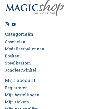
Categorieën
Goochelen
Modelleerballonnen
Boeken
Speelkaarten
Jongleerwinkel
Mijn account
Registreren
Mijn bestellingen
Mijn tickets
Mijn verlanglijst