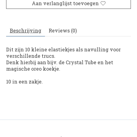
Aan verlanglijst toevoegen
Beschrijving
Reviews (0)
Dit zijn 10 kleine elastiekjes als navulling voor
verschillende trucs.
Denk hierbij aan bijv. de Crystal Tube en het
magische oreo koekje.
10 in een zakje.