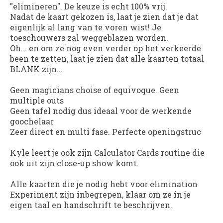
"elimineren". De keuze is echt 100% vrij.
Nadat de kaart gekozen is, laat je zien dat je dat
eigenlijk al lang van te voren wist! Je
toeschouwers zal weggeblazen worden.
Oh... en om ze nog even verder op het verkeerde
been te zetten, laat je zien dat alle kaarten totaal
BLANK zijn...
Geen magicians choise of equivoque. Geen
multiple outs
Geen tafel nodig dus ideaal voor de werkende
goochelaar
Zeer direct en multi fase. Perfecte openingstruc
Kyle leert je ook zijn Calculator Cards routine die
ook uit zijn close-up show komt.
Alle kaarten die je nodig hebt voor elimination
Experiment zijn inbegrepen, klaar om ze in je
eigen taal en handschrift te beschrijven.