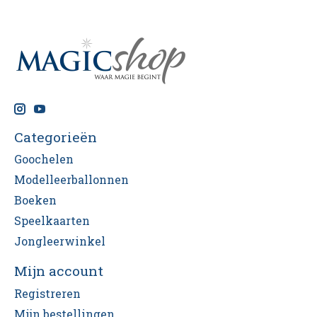
Categorieën
Goochelen
Modelleerballonnen
Boeken
Speelkaarten
Jongleerwinkel
Mijn account
Registreren
Mijn bestellingen