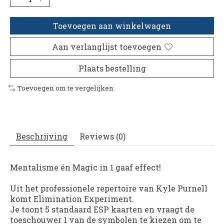
Toevoegen aan winkelwagen
Aan verlanglijst toevoegen
Plaats bestelling
Toevoegen om te vergelijken
Beschrijving
Reviews (0)
Mentalisme én Magic in 1 gaaf effect!
Uit het professionele repertoire van Kyle Purnell
komt Elimination Experiment.
Je toont 5 standaard ESP kaarten en vraagt de
toeschouwer 1 van de symbolen te kiezen om te