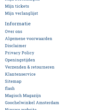
Mijn tickets
Mijn verlanglijst
Informatie
Over ons
Algemene voorwaarden
Disclaimer
Privacy Policy
Openingstijden
Verzenden & retourneren
Klantenservice
Sitemap
flash
Magisch Magazijn
Goochelwinkel Amsterdam
Nieuwe website