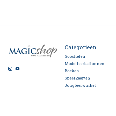
Categorieën
Goochelen
Modelleerballonnen
Boeken
Speelkaarten
Jongleerwinkel