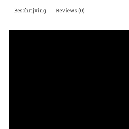
Beschrijving
Reviews (0)