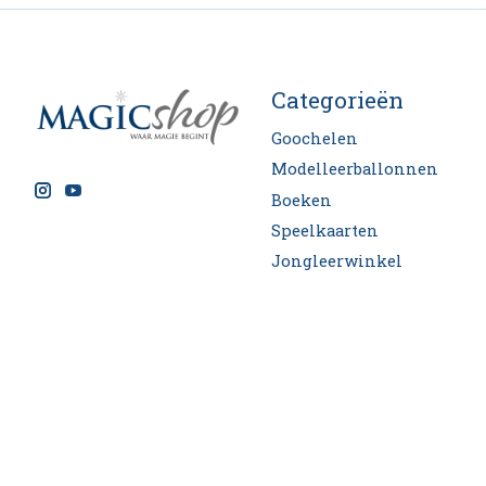
Categorieën
Goochelen
Modelleerballonnen
Boeken
Speelkaarten
Jongleerwinkel