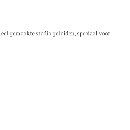
neel gemaakte studio geluiden, speciaal voor