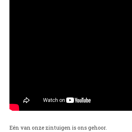
Eén van onze zintuigen is ons gehoor.