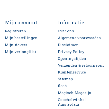
Mijn account
Informatie
Registreren
Over ons
Mijn bestellingen
Algemene voorwaarden
Mijn tickets
Disclaimer
Mijn verlanglijst
Privacy Policy
Openingstijden
Verzenden & retourneren
Klantenservice
Sitemap
flash
Magisch Magazijn
Goochelwinkel
Amsterdam