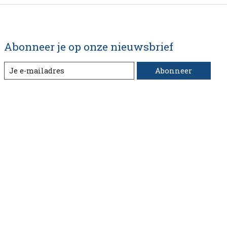
Abonneer je op onze nieuwsbrief
Abonneer