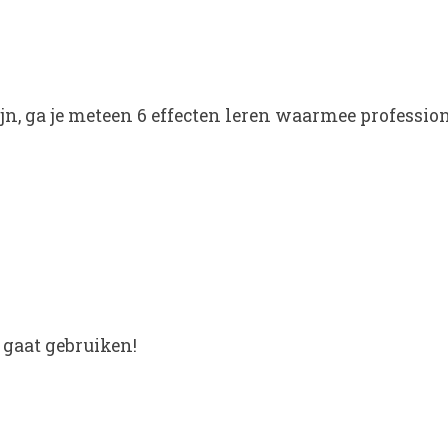
jn, ga je meteen 6 effecten leren waarmee professio
 gaat gebruiken!