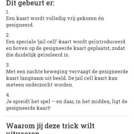
Dit gebeurt er:
Een kaart wordt volledig vrij gekozen én
gesigneerd.
Een speciale ‘jail cell’-kaart wordt geïntroduceerd
en boven op de gesigneerde kaart geplaatst, zodat
die duidelijk geïsoleerd is.
Met een zachte beweging vervaagt de gesigneerde
kaart langzaam uit beeld. De jail cell kaart kan
meteen onderzocht worden.
Je spreidt het spel — en daar, in het midden, ligt de
gesigneerde kaart!
Waarom jij deze trick wilt
uitvoeren