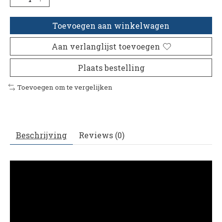
Toevoegen aan winkelwagen
Aan verlanglijst toevoegen
Plaats bestelling
Toevoegen om te vergelijken
Beschrijving
Reviews (0)