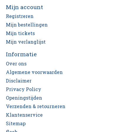
Mijn account
Registreren
Mijn bestellingen
Mijn tickets
Mijn verlanglijst
Informatie
Over ons
Algemene voorwaarden
Disclaimer
Privacy Policy
Openingstijden
Verzenden & retourneren
Klantenservice
Sitemap
flash