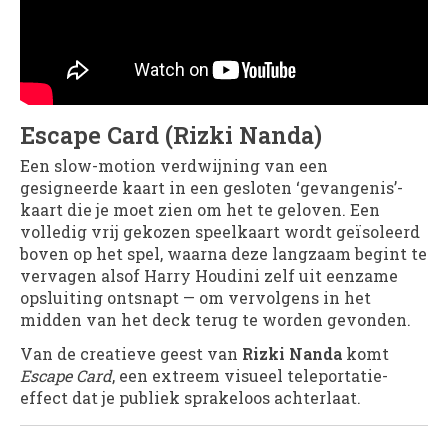
Escape Card (Rizki Nanda)
Een slow-motion verdwijning van een
gesigneerde kaart in een gesloten ‘gevangenis’-
kaart die je moet zien om het te geloven. Een
volledig vrij gekozen speelkaart wordt geïsoleerd
boven op het spel, waarna deze langzaam begint te
vervagen alsof Harry Houdini zelf uit eenzame
opsluiting ontsnapt — om vervolgens in het
midden van het deck terug te worden gevonden.
Van de creatieve geest van
Rizki Nanda
komt
Escape Card
, een extreem visueel teleportatie-
effect dat je publiek sprakeloos achterlaat.