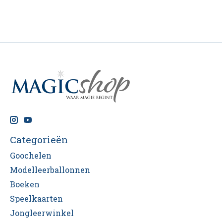
Categorieën
Goochelen
Modelleerballonnen
Boeken
Speelkaarten
Jongleerwinkel