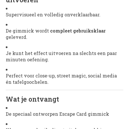
Supervisueel en volledig onverklaarbaar.
De gimmick wordt
compleet gebruiksklaar
geleverd.
Je kunt het effect uitvoeren na slechts een paar
minuten oefening.
Perfect voor close-up, street magic, social media
én tafelgoochelen.
Wat je ontvangt
De speciaal ontworpen Escape Card gimmick