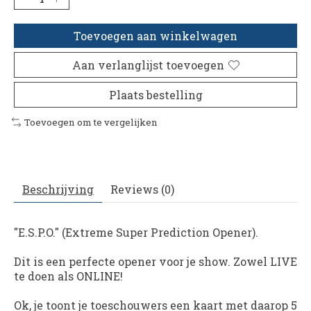
Toevoegen aan winkelwagen
Aan verlanglijst toevoegen
Plaats bestelling
Toevoegen om te vergelijken
Beschrijving
Reviews (0)
"
E.S.P.O.
" (Extreme Super Prediction Opener).
Dit is een perfecte opener voor je show. Zowel LIVE
te doen als ONLINE!
Ok, je toont je toeschouwers een kaart met daarop 5