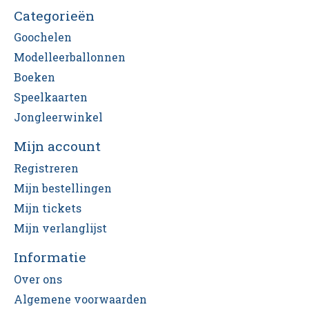
Categorieën
Goochelen
Modelleerballonnen
Boeken
Speelkaarten
Jongleerwinkel
Mijn account
Registreren
Mijn bestellingen
Mijn tickets
Mijn verlanglijst
Informatie
Over ons
Algemene voorwaarden