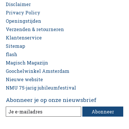
Disclaimer
Privacy Policy
Openingstijden
Verzenden & retourneren
Klantenservice
Sitemap
flash
Magisch Magazijn
Goochelwinkel Amsterdam
Nieuwe website
NMU 75-jarig jubileumfestival
Abonneer je op onze nieuwsbrief
Abonneer