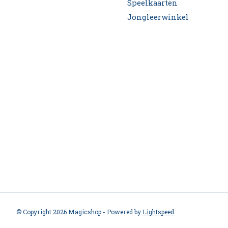
Speelkaarten
Jongleerwinkel
© Copyright 2026 Magicshop - Powered by
Lightspeed