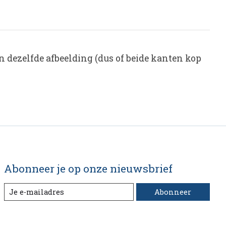
n dezelfde afbeelding (dus of beide kanten kop
Abonneer je op onze nieuwsbrief
Abonneer