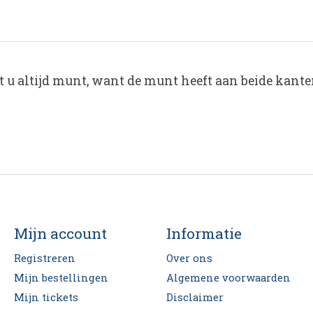
 u altijd munt, want de munt heeft aan beide kante
Mijn account
Informatie
Registreren
Over ons
Mijn bestellingen
Algemene voorwaarden
Mijn tickets
Disclaimer