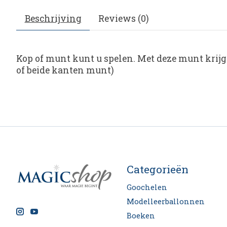
Beschrijving
Reviews (0)
Kop of munt kunt u spelen. Met deze munt krijgt
of beide kanten munt)
Categorieën
Goochelen
Modelleerballonnen
Boeken