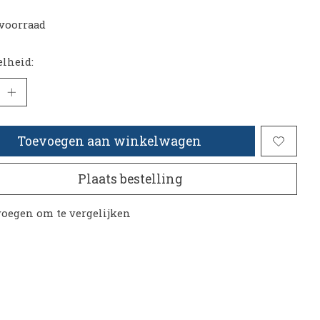
voorraad
lheid:
Toevoegen aan winkelwagen
Plaats bestelling
oegen om te vergelijken