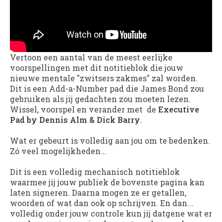
Vertoon een aantal van de meest eerlijke
voorspellingen met dit notitieblok die jouw
nieuwe mentale "zwitsers zakmes" zal worden.
Dit is een Add-a-Number pad die James Bond zou
gebruiken als jij gedachten zou moeten lezen.
Wissel, voorspel en verander met de
Executive
Pad by Dennis Alm & Dick Barry
.
Wat er gebeurt is volledig aan jou om te bedenken.
Zó veel mogelijkheden...
Dit is een volledig mechanisch notitieblok
waarmee jij jouw publiek de bovenste pagina kan
laten signeren. Daarna mogen ze er getallen,
woorden of wat dan ook op schrijven. En dan...
volledig onder jouw controle kun jij datgene wat er