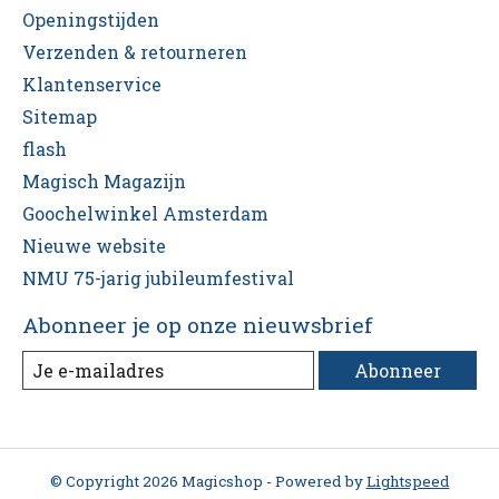
Openingstijden
Verzenden & retourneren
Klantenservice
Sitemap
flash
Magisch Magazijn
Goochelwinkel Amsterdam
Nieuwe website
NMU 75-jarig jubileumfestival
Abonneer je op onze nieuwsbrief
Abonneer
© Copyright 2026 Magicshop - Powered by
Lightspeed