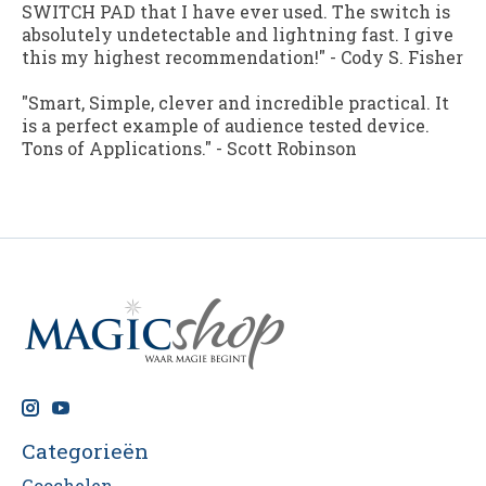
SWITCH PAD that I have ever used. The switch is
absolutely undetectable and lightning fast. I give
this my highest recommendation!"
-
Cody S. Fisher
"Smart, Simple, clever and incredible practical. It
is a perfect example of audience tested device.
Tons of Applications."
-
Scott Robinson
Categorieën
Goochelen