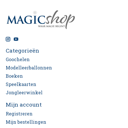
Categorieën
Goochelen
Modelleerballonnen
Boeken
Speelkaarten
Jongleerwinkel
Mijn account
Registreren
Mijn bestellingen