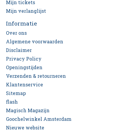
Mijn tickets
Mijn verlanglijst
Informatie
Over ons
Algemene voorwaarden
Disclaimer
Privacy Policy
Openingstijden
Verzenden & retourneren
Klantenservice
Sitemap
flash
Magisch Magazijn
Goochelwinkel Amsterdam
Nieuwe website