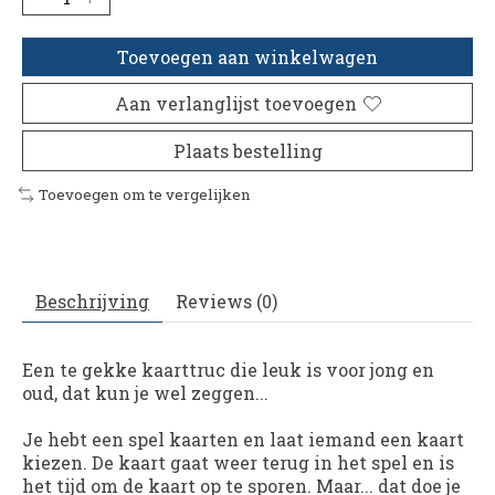
Toevoegen aan winkelwagen
Aan verlanglijst toevoegen
Plaats bestelling
Toevoegen om te vergelijken
Beschrijving
Reviews (0)
Een te gekke kaarttruc die leuk is voor jong en
oud, dat kun je wel zeggen...
Je hebt een spel kaarten en laat iemand een kaart
kiezen. De kaart gaat weer terug in het spel en is
het tijd om de kaart op te sporen. Maar... dat doe je