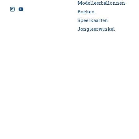
Modelleerballonnen
Boeken
Speelkaarten
Jongleerwinkel