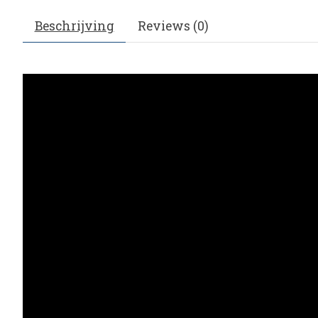
Beschrijving
Reviews (0)