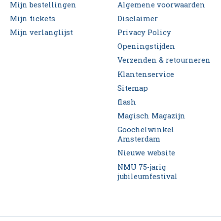
Mijn bestellingen
Algemene voorwaarden
Mijn tickets
Disclaimer
Mijn verlanglijst
Privacy Policy
Openingstijden
Verzenden & retourneren
Klantenservice
Sitemap
flash
Magisch Magazijn
Goochelwinkel
Amsterdam
Nieuwe website
NMU 75-jarig
jubileumfestival