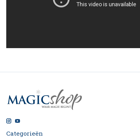
Categorieën