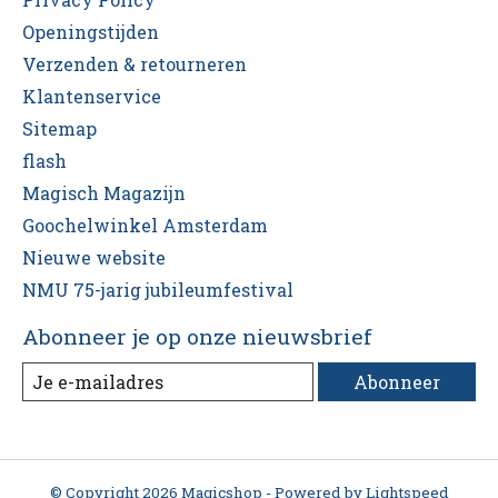
Openingstijden
Verzenden & retourneren
Klantenservice
Sitemap
flash
Magisch Magazijn
Goochelwinkel Amsterdam
Nieuwe website
NMU 75-jarig jubileumfestival
Abonneer je op onze nieuwsbrief
Abonneer
© Copyright 2026 Magicshop - Powered by
Lightspeed