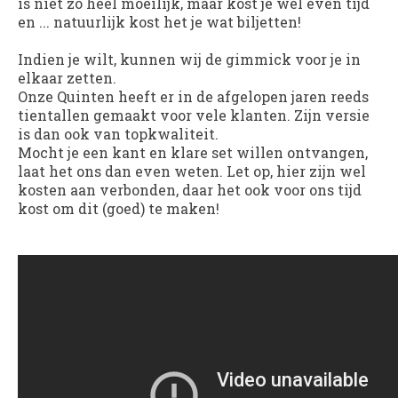
is niet zo heel moeilijk, maar kost je wel even tijd
en ... natuurlijk kost het je wat biljetten!
Indien je wilt, kunnen wij de gimmick voor je in
elkaar zetten.
Onze Quinten heeft er in de afgelopen jaren reeds
tientallen gemaakt voor vele klanten. Zijn versie
is dan ook van topkwaliteit.
Mocht je een kant en klare set willen ontvangen,
laat het ons dan even weten. Let op, hier zijn wel
kosten aan verbonden, daar het ook voor ons tijd
kost om dit (goed) te maken!