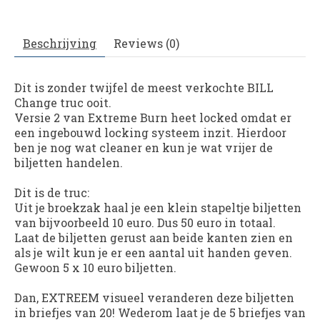
Beschrijving
Reviews (0)
Dit is zonder twijfel de meest verkochte BILL
Change truc ooit.
Versie 2 van Extreme Burn heet locked omdat er
een ingebouwd locking systeem inzit. Hierdoor
ben je nog wat cleaner en kun je wat vrijer de
biljetten handelen.
Dit is de truc:
Uit je broekzak haal je een klein stapeltje biljetten
van bijvoorbeeld 10 euro. Dus 50 euro in totaal.
Laat de biljetten gerust aan beide kanten zien en
als je wilt kun je er een aantal uit handen geven.
Gewoon 5 x 10 euro biljetten.
Dan, EXTREEM visueel veranderen deze biljetten
in briefjes van 20! Wederom laat je de 5 briefjes van