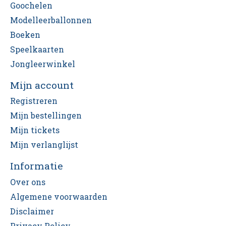
Goochelen
Modelleerballonnen
Boeken
Speelkaarten
Jongleerwinkel
Mijn account
Registreren
Mijn bestellingen
Mijn tickets
Mijn verlanglijst
Informatie
Over ons
Algemene voorwaarden
Disclaimer
Privacy Policy