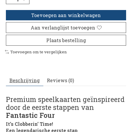
Toevoegen aan winkelwagen
Aan verlanglijst toevoegen
Plaats bestelling
Toevoegen om te vergelijken
Beschrijving
Reviews (0)
Premium speelkaarten geïnspireerd
door de eerste stappen van
Fantastic Four
It’s Clobberin’ Time!
Een legendarische eerste stap