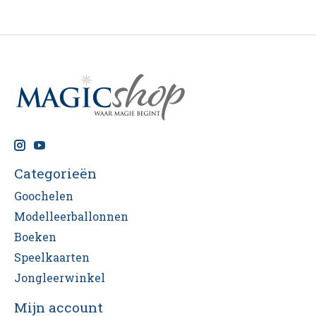
Categorieën
Goochelen
Modelleerballonnen
Boeken
Speelkaarten
Jongleerwinkel
Mijn account