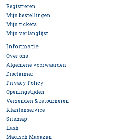
Registreren
Mijn bestellingen
Mijn tickets
Mijn verlanglijst
Informatie
Over ons
Algemene voorwaarden
Disclaimer
Privacy Policy
Openingstijden
Verzenden & retourneren
Klantenservice
Sitemap
flash
Magisch Magazijn