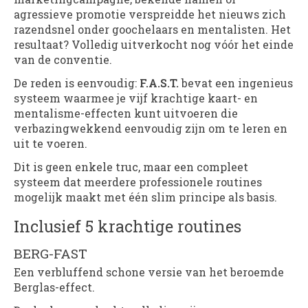
agressieve promotie verspreidde het nieuws zich
razendsnel onder goochelaars en mentalisten. Het
resultaat? Volledig uitverkocht nog vóór het einde
van de conventie.
De reden is eenvoudig:
F.A.S.T.
bevat een ingenieus
systeem waarmee je vijf krachtige kaart- en
mentalisme-effecten kunt uitvoeren die
verbazingwekkend eenvoudig zijn om te leren en
uit te voeren.
Dit is geen enkele truc, maar een compleet
systeem dat meerdere professionele routines
mogelijk maakt met één slim principe als basis.
Inclusief 5 krachtige routines
BERG-FAST
Een verbluffend schone versie van het beroemde
Berglas-effect.