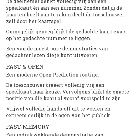
De deelnemer denkt volledig vrij aan een
speelkaart én aan een nummer. Zonder dat jij de
kaarten hoeft aan te raken deelt de toeschouwer
zelf door het kaartspel.
Onmogelijk genoeg blijkt de gedachte kaart exact
op het gedachte nummer te liggen.
Een van de meest pure demonstraties van
gedachtenlezen die je kunt uitvoeren.
FAST & OPEN
Een moderne Open Prediction routine.
De toeschouwer creëert volledig vrij een
speelkaart naar keuze. Vervolgens blijkt de exacte
positie van die kaart al vooraf voorspeld te zijn.
Vrijwel volledig hands-off uit te voeren en
extreem eerlijk in de ogen van het publiek.
FAST-MEMORY
Een indrukwekkende demonstratie van