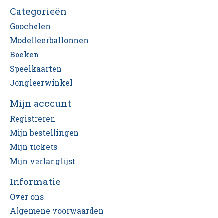
Categorieën
Goochelen
Modelleerballonnen
Boeken
Speelkaarten
Jongleerwinkel
Mijn account
Registreren
Mijn bestellingen
Mijn tickets
Mijn verlanglijst
Informatie
Over ons
Algemene voorwaarden