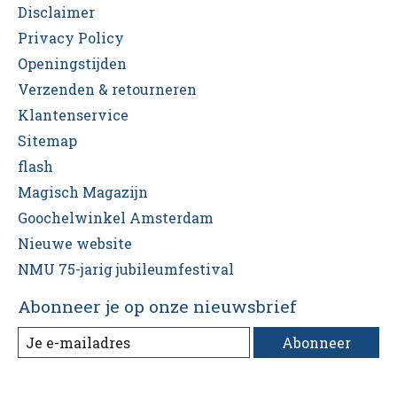
Disclaimer
Privacy Policy
Openingstijden
Verzenden & retourneren
Klantenservice
Sitemap
flash
Magisch Magazijn
Goochelwinkel Amsterdam
Nieuwe website
NMU 75-jarig jubileumfestival
Abonneer je op onze nieuwsbrief
Abonneer