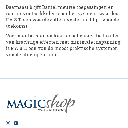
Daarnaast blijft Daniel nieuwe toepassingen en
routines ontwikkelen voor het systeem, waardoor
F.A.S.T. een waardevolle investering blijft voor de
toekomst.
Voor mentalisten en kaartgoochelaars die houden
van krachtige effecten met minimale inspanning
is
F.A.S.T.
een van de meest praktische systemen
van de afgelopen jaren.