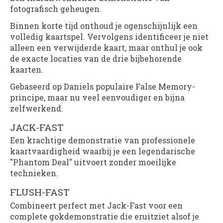
fotografisch geheugen.
Binnen korte tijd onthoud je ogenschijnlijk een
volledig kaartspel. Vervolgens identificeer je niet
alleen een verwijderde kaart, maar onthul je ook
de exacte locaties van de drie bijbehorende
kaarten.
Gebaseerd op Daniels populaire False Memory-
principe, maar nu veel eenvoudiger en bijna
zelfwerkend.
JACK-FAST
Een krachtige demonstratie van professionele
kaartvaardigheid waarbij je een legendarische
"Phantom Deal" uitvoert zonder moeilijke
technieken.
FLUSH-FAST
Combineert perfect met Jack-Fast voor een
complete gokdemonstratie die eruitziet alsof je