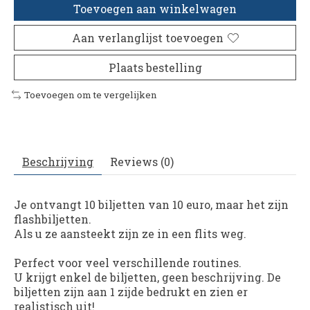
Toevoegen aan winkelwagen
Aan verlanglijst toevoegen
Plaats bestelling
Toevoegen om te vergelijken
Beschrijving
Reviews (0)
Je ontvangt 10 biljetten van 10 euro, maar het zijn
flashbiljetten.
Als u ze aansteekt zijn ze in een flits weg.
Perfect voor veel verschillende routines.
U krijgt enkel de biljetten, geen beschrijving. De
biljetten zijn aan 1 zijde bedrukt en zien er
realistisch uit!