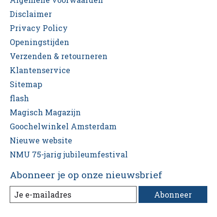
Disclaimer
Privacy Policy
Openingstijden
Verzenden & retourneren
Klantenservice
Sitemap
flash
Magisch Magazijn
Goochelwinkel Amsterdam
Nieuwe website
NMU 75-jarig jubileumfestival
Abonneer je op onze nieuwsbrief
Abonneer