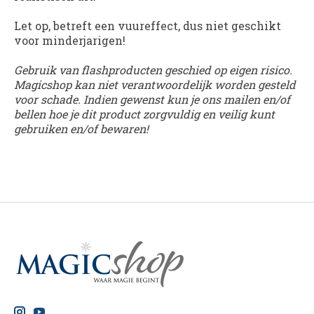
Let op, betreft een vuureffect, dus niet geschikt
voor minderjarigen!
Gebruik van flashproducten geschied op eigen risico.
Magicshop kan niet verantwoordelijk worden gesteld
voor schade. Indien gewenst kun je ons mailen en/of
bellen hoe je dit product zorgvuldig en veilig kunt
gebruiken en/of bewaren!