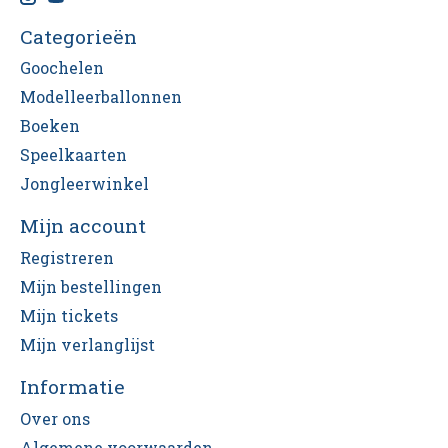
Categorieën
Goochelen
Modelleerballonnen
Boeken
Speelkaarten
Jongleerwinkel
Mijn account
Registreren
Mijn bestellingen
Mijn tickets
Mijn verlanglijst
Informatie
Over ons
Algemene voorwaarden