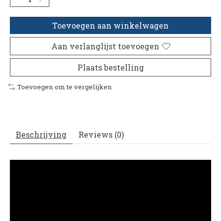
Toevoegen aan winkelwagen
Aan verlanglijst toevoegen
Plaats bestelling
Toevoegen om te vergelijken
Beschrijving
Reviews (0)