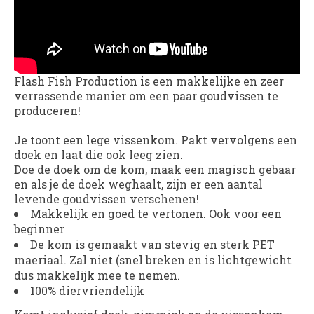
Flash Fish Production
is een makkelijke en zeer
verrassende manier om een paar goudvissen te
produceren!
Je toont een lege vissenkom. Pakt vervolgens een
doek en laat die ook leeg zien.
Doe de doek om de kom, maak een magisch gebaar
en als je de doek weghaalt, zijn er een aantal
levende goudvissen verschenen!
Makkelijk en goed te vertonen. Ook voor een
beginner
De kom is gemaakt van stevig en sterk PET
maeriaal. Zal niet (snel breken en is lichtgewicht
dus makkelijk mee te nemen.
100% diervriendelijk