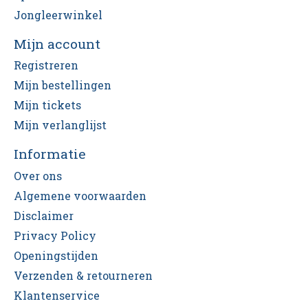
Jongleerwinkel
Mijn account
Registreren
Mijn bestellingen
Mijn tickets
Mijn verlanglijst
Informatie
Over ons
Algemene voorwaarden
Disclaimer
Privacy Policy
Openingstijden
Verzenden & retourneren
Klantenservice