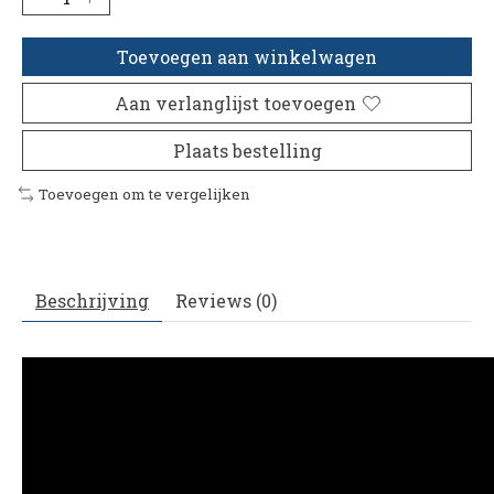
Toevoegen aan winkelwagen
Aan verlanglijst toevoegen
Plaats bestelling
Toevoegen om te vergelijken
Beschrijving
Reviews (0)