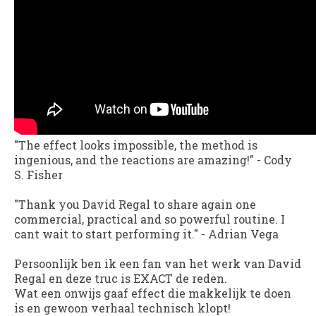
"The effect looks impossible, the method is
ingenious, and the reactions are amazing!"
-
Cody
S. Fisher
"Thank you David Regal to share again one
commercial, practical and so powerful routine. I
cant wait to start performing it."
-
Adrian Vega
Persoonlijk ben ik een fan van het werk van David
Regal en deze truc is EXACT de reden.
Wat een onwijs gaaf effect die makkelijk te doen
is en gewoon verhaal technisch klopt!