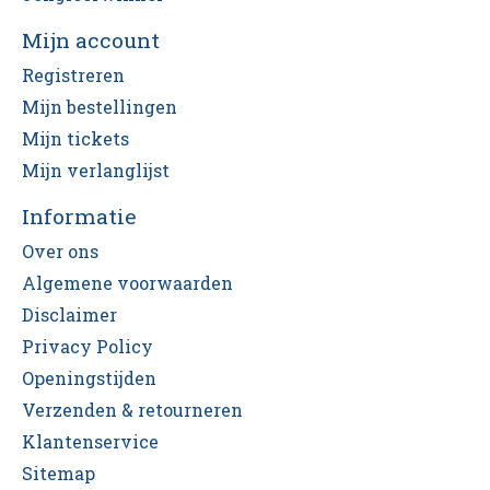
Mijn account
Registreren
Mijn bestellingen
Mijn tickets
Mijn verlanglijst
Informatie
Over ons
Algemene voorwaarden
Disclaimer
Privacy Policy
Openingstijden
Verzenden & retourneren
Klantenservice
Sitemap