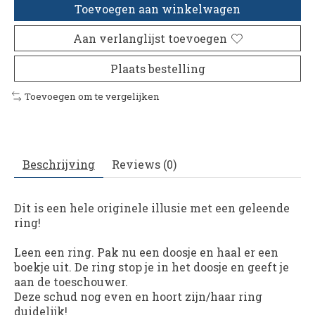
Toevoegen aan winkelwagen
Aan verlanglijst toevoegen
Plaats bestelling
Toevoegen om te vergelijken
Beschrijving
Reviews (0)
Dit is een hele originele illusie met een geleende
ring!
Leen een ring. Pak nu een doosje en haal er een
boekje uit. De ring stop je in het doosje en geeft je
aan de toeschouwer.
Deze schud nog even en hoort zijn/haar ring
duidelijk!