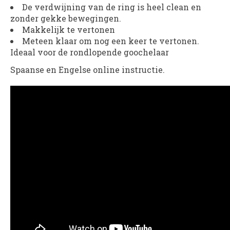
De verdwijning van de ring is heel clean en
zonder gekke bewegingen.
Makkelijk te vertonen
Meteen klaar om nog een keer te vertonen.
Ideaal voor de rondlopende goochelaar
Spaanse en Engelse online instructie.