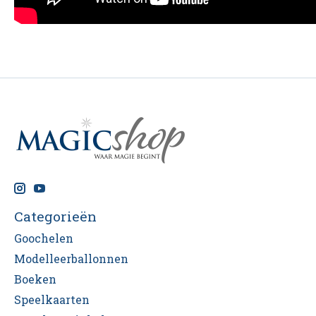
Categorieën
Goochelen
Modelleerballonnen
Boeken
Speelkaarten