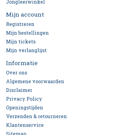
Jongleerwinkel
Mijn account
Registreren
Mijn bestellingen
Mijn tickets
Mijn verlanglijst
Informatie
Over ons
Algemene voorwaarden
Disclaimer
Privacy Policy
Openingstijden
Verzenden & retourneren
Klantenservice
Sitemap