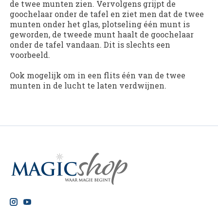
de twee munten zien. Vervolgens grijpt de
goochelaar onder de tafel en ziet men dat de twee
munten onder het glas, plotseling één munt is
geworden, de tweede munt haalt de goochelaar
onder de tafel vandaan. Dit is slechts een
voorbeeld.
Ook mogelijk om in een flits één van de twee
munten in de lucht te laten verdwijnen.