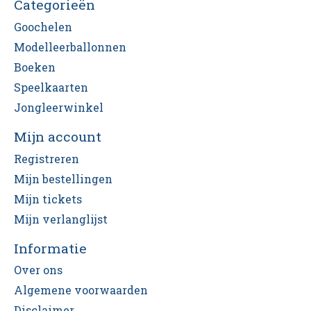
Categorieën
Goochelen
Modelleerballonnen
Boeken
Speelkaarten
Jongleerwinkel
Mijn account
Registreren
Mijn bestellingen
Mijn tickets
Mijn verlanglijst
Informatie
Over ons
Algemene voorwaarden
Disclaimer