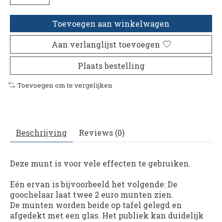
Toevoegen aan winkelwagen
Aan verlanglijst toevoegen
Plaats bestelling
Toevoegen om te vergelijken
Beschrijving
Reviews (0)
Deze munt is voor vele effecten te gebruiken.
Eén ervan is bijvoorbeeld het volgende: De
goochelaar laat twee 2 euro munten zien.
De munten worden beide op tafel gelegd en
afgedekt met een glas. Het publiek kan duidelijk