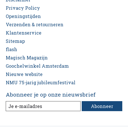
Privacy Policy
Openingstijden
Verzenden & retourneren
Klantenservice
Sitemap
flash
Magisch Magazijn
Goochelwinkel Amsterdam
Nieuwe website
NMU 75-jarig jubileumfestival
Abonneer je op onze nieuwsbrief
Abonneer