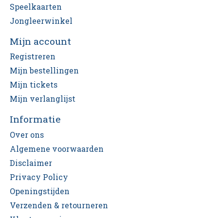
Speelkaarten
Jongleerwinkel
Mijn account
Registreren
Mijn bestellingen
Mijn tickets
Mijn verlanglijst
Informatie
Over ons
Algemene voorwaarden
Disclaimer
Privacy Policy
Openingstijden
Verzenden & retourneren