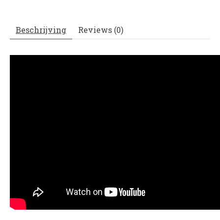
Beschrijving
Reviews (0)