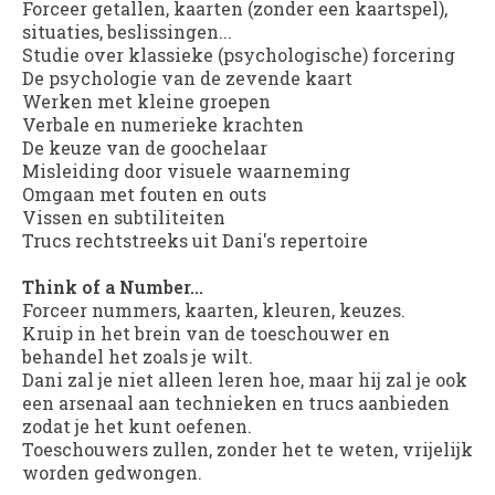
Forceer getallen, kaarten (zonder een kaartspel),
situaties, beslissingen...
Studie over klassieke (psychologische) forcering
De psychologie van de zevende kaart
Werken met kleine groepen
Verbale en numerieke krachten
De keuze van de goochelaar
Misleiding door visuele waarneming
Omgaan met fouten en outs
Vissen en subtiliteiten
Trucs rechtstreeks uit Dani's repertoire
Think of a Number...
Forceer nummers, kaarten, kleuren, keuzes.
Kruip in het brein van de toeschouwer en
behandel het zoals je wilt.
Dani zal je niet alleen leren hoe, maar hij zal je ook
een arsenaal aan technieken en trucs aanbieden
zodat je het kunt oefenen.
Toeschouwers zullen, zonder het te weten, vrijelijk
worden gedwongen.