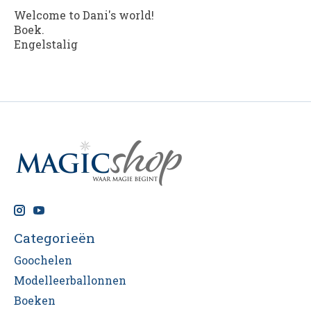
Welcome to Dani's world!
Boek.
Engelstalig
Categorieën
Goochelen
Modelleerballonnen
Boeken