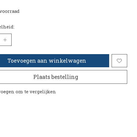
voorraad
lheid:
Toevoegen aan winkelwagen
Plaats bestelling
oegen om te vergelijken