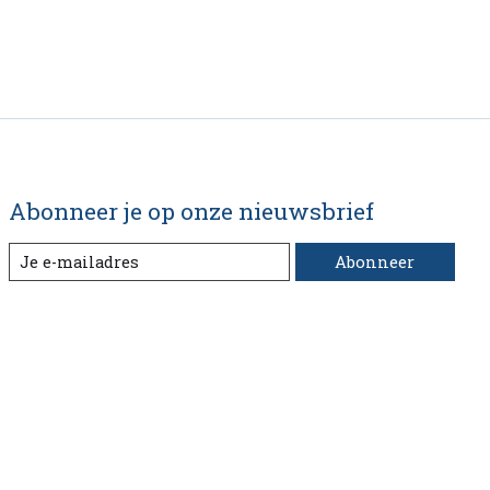
Abonneer je op onze nieuwsbrief
Abonneer