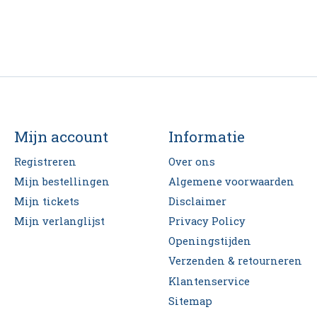
Mijn account
Informatie
Registreren
Over ons
Mijn bestellingen
Algemene voorwaarden
Mijn tickets
Disclaimer
Mijn verlanglijst
Privacy Policy
Openingstijden
Verzenden & retourneren
Klantenservice
Sitemap