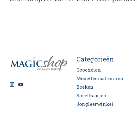
Categorieën
Goochelen
Modelleerballonnen
Boeken
Speelkaarten
Jongleerwinkel