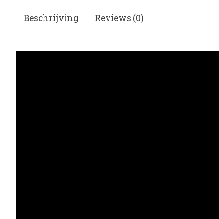
Beschrijving
Reviews (0)