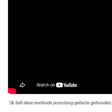
"Ik heb deze methode jarenlang geheim gehouden..