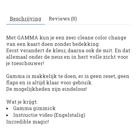
Beschrijving
Reviews (0)
Met GAMMA kun je een zeer cleane color change
van een kaart doen zonder bedekking.
Eerst verandert de kleur, daarna ook de suit. En dat
allemaal onder de neus en in hert volle zicht voor
je toeschouwer!
Gamma is makkelijk te doen, er is geen reset, geen
flaps en is altijd klaar voor gebruik.
De mogelijkheden zijn eindeloos!
Wat je krijgt:
Gamma gimmick
Instructie video (Engelstalig)
Incredible magic!