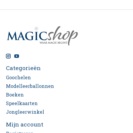
Categorieën
Goochelen
Modelleerballonnen
Boeken
Speelkaarten
Jongleerwinkel
Mijn account