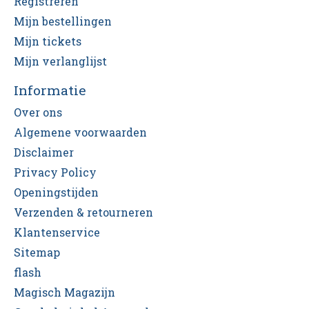
Registreren
Mijn bestellingen
Mijn tickets
Mijn verlanglijst
Informatie
Over ons
Algemene voorwaarden
Disclaimer
Privacy Policy
Openingstijden
Verzenden & retourneren
Klantenservice
Sitemap
flash
Magisch Magazijn