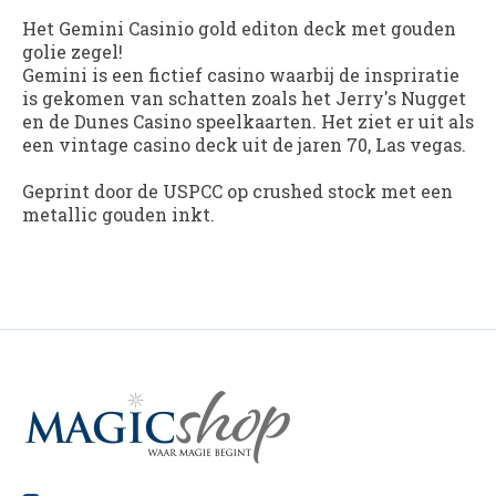
Het Gemini Casinio gold editon deck met gouden
golie zegel!
Gemini is een fictief casino waarbij de inspriratie
is gekomen van schatten zoals het Jerry's Nugget
en de Dunes Casino speelkaarten. Het ziet er uit als
een vintage casino deck uit de jaren 70, Las vegas.
Geprint door de USPCC op crushed stock met een
metallic gouden inkt.