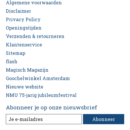
Algemene voorwaarden
Disclaimer
Privacy Policy
Openingstijden
Verzenden & retourneren
Klantenservice
Sitemap
flash
Magisch Magazijn
Goochelwinkel Amsterdam
Nieuwe website
NMU 75-jarig jubileumfestival
Abonneer je op onze nieuwsbrief
Abonneer