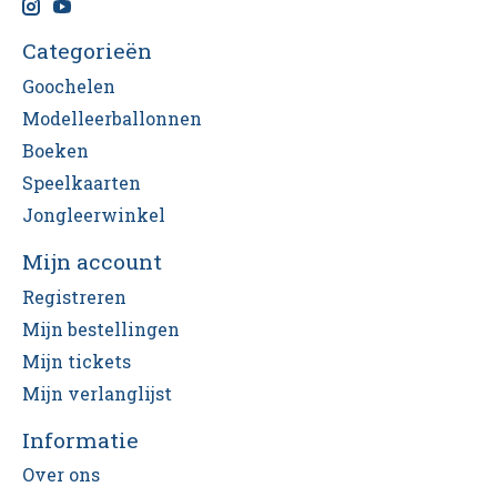
Categorieën
Goochelen
Modelleerballonnen
Boeken
Speelkaarten
Jongleerwinkel
Mijn account
Registreren
Mijn bestellingen
Mijn tickets
Mijn verlanglijst
Informatie
Over ons