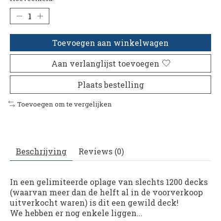
Toevoegen aan winkelwagen
Aan verlanglijst toevoegen
Plaats bestelling
Toevoegen om te vergelijken
Beschrijving
Reviews (0)
In een gelimiteerde oplage van slechts 1200 decks
(waarvan meer dan de helft al in de voorverkoop
uitverkocht waren) is dit een gewild deck!
We hebben er nog enkele liggen...