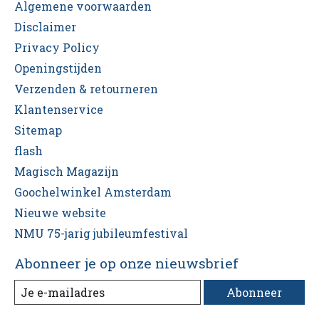
Algemene voorwaarden
Disclaimer
Privacy Policy
Openingstijden
Verzenden & retourneren
Klantenservice
Sitemap
flash
Magisch Magazijn
Goochelwinkel Amsterdam
Nieuwe website
NMU 75-jarig jubileumfestival
Abonneer je op onze nieuwsbrief
Abonneer