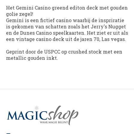
Het Gemini Casino greend editon deck met gouden
golie zegel!
Gemini is een fictief casino waarbij de inspriratie
is gekomen van schatten zoals het Jerry's Nugget
en de Dunes Casino speelkaarten. Het ziet er uit als
een vintage casino deck uit de jaren 70, Las vegas.
Geprint door de USPCC op crushed stock met een
metallic gouden inkt.