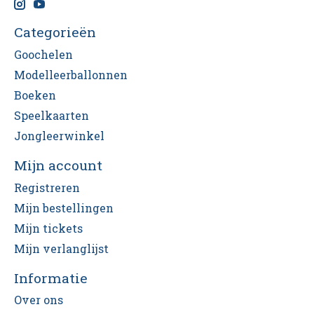
Categorieën
Goochelen
Modelleerballonnen
Boeken
Speelkaarten
Jongleerwinkel
Mijn account
Registreren
Mijn bestellingen
Mijn tickets
Mijn verlanglijst
Informatie
Over ons