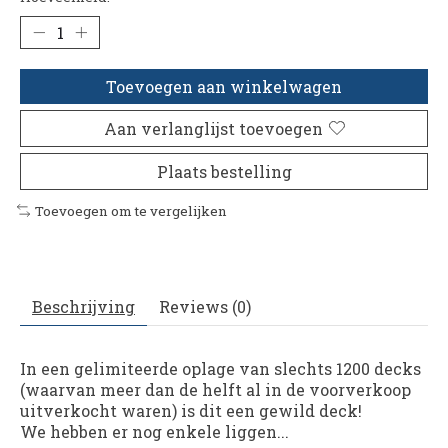
Toevoegen aan winkelwagen
Aan verlanglijst toevoegen
Plaats bestelling
Toevoegen om te vergelijken
Beschrijving
Reviews (0)
In een gelimiteerde oplage van slechts 1200 decks
(waarvan meer dan de helft al in de voorverkoop
uitverkocht waren) is dit een gewild deck!
We hebben er nog enkele liggen...