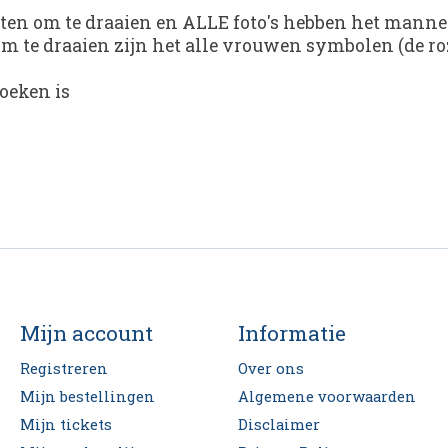
rten om te draaien en ALLE foto's hebben het mann
m te draaien zijn het alle vrouwen symbolen (de ro
zoeken is
Mijn account
Informatie
Registreren
Over ons
Mijn bestellingen
Algemene voorwaarden
Mijn tickets
Disclaimer