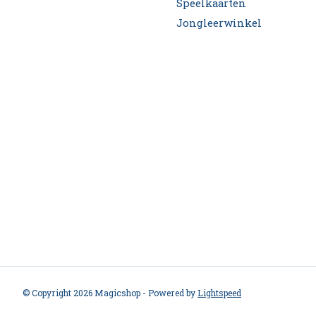
Speelkaarten
Jongleerwinkel
© Copyright 2026 Magicshop - Powered by
Lightspeed