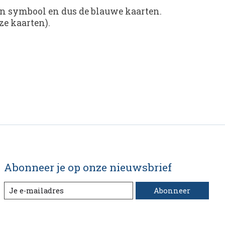
en symbool en dus de blauwe kaarten.
ze kaarten).
Abonneer je op onze nieuwsbrief
Abonneer