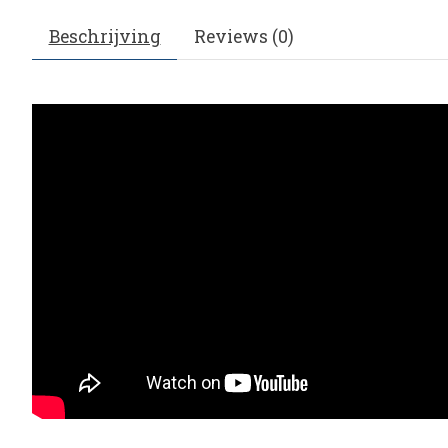
Beschrijving
Reviews (0)