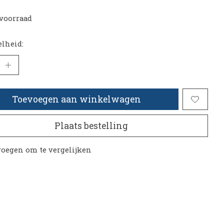
voorraad
lheid:
Toevoegen aan winkelwagen
Plaats bestelling
oegen om te vergelijken