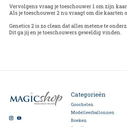
Vervolgens vraag je toeschouwer 1 om zijn kaa
Als je toeschouwer 2 nu vraagt om die kaarten o
Genetics 2
is zo clean dat alles metene te onder
Dit ga jij en je toeschouwers geweldig vinden.
Categorieën
Goochelen
Modelleerballonnen
Boeken