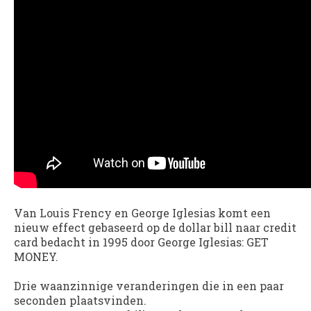
Van Louis Frency en George Iglesias komt een
nieuw effect gebaseerd op de dollar bill naar credit
card bedacht in 1995 door George Iglesias: GET
MONEY.
Drie waanzinnige veranderingen die in een paar
seconden plaatsvinden.