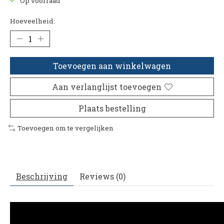
Op voorraad
Hoeveelheid:
Toevoegen aan winkelwagen
Aan verlanglijst toevoegen
Plaats bestelling
Toevoegen om te vergelijken
Beschrijving
Reviews (0)