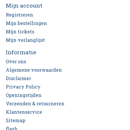
Mijn account
Registreren
Mijn bestellingen
Mijn tickets
Mijn verlanglijst
Informatie
Over ons
Algemene voorwaarden
Disclaimer
Privacy Policy
Openingstijden
Verzenden & retourneren
Klantenservice
Sitemap
flash