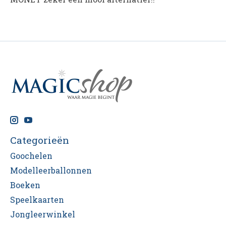
Categorieën
Goochelen
Modelleerballonnen
Boeken
Speelkaarten
Jongleerwinkel