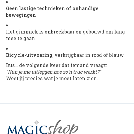
Geen lastige technieken of onhandige
bewegingen
Het gimmick is
onbreekbaar
en gebouwd om lang
mee te gaan
Bicycle-uitvoering
, verkrijgbaar in rood of blauw
Dus… de volgende keer dat iemand vraagt:
"Kun je me uitleggen hoe zo’n truc werkt?"
Weet jij precies wat je moet laten zien.