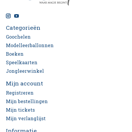
Categorieën
Goochelen
Modelleerballonnen
Boeken
Speelkaarten
Jongleerwinkel
Mijn account
Registreren
Mijn bestellingen
Mijn tickets
Mijn verlanglijst
Informatie