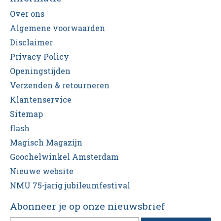
Over ons
Algemene voorwaarden
Disclaimer
Privacy Policy
Openingstijden
Verzenden & retourneren
Klantenservice
Sitemap
flash
Magisch Magazijn
Goochelwinkel Amsterdam
Nieuwe website
NMU 75-jarig jubileumfestival
Abonneer je op onze nieuwsbrief