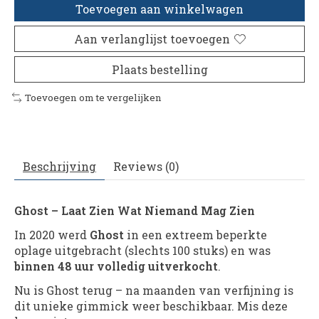
Toevoegen aan winkelwagen
Aan verlanglijst toevoegen
Plaats bestelling
Toevoegen om te vergelijken
Beschrijving
Reviews (0)
Ghost – Laat Zien Wat Niemand Mag Zien
In 2020 werd
Ghost
in een extreem beperkte
oplage uitgebracht (slechts 100 stuks) en was
binnen 48 uur volledig uitverkocht
.
Nu is Ghost terug – na maanden van verfijning is
dit unieke gimmick weer beschikbaar. Mis deze