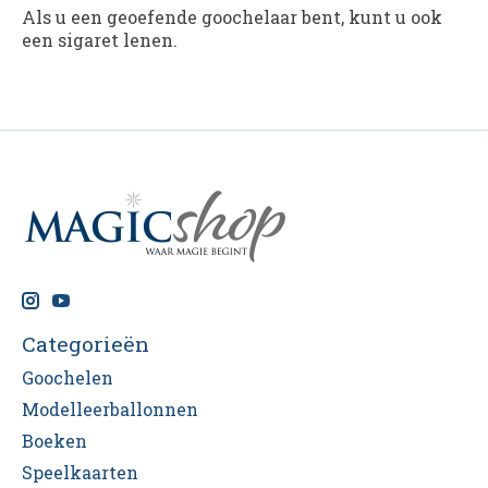
Als u een geoefende goochelaar bent, kunt u ook
een sigaret lenen.
Categorieën
Goochelen
Modelleerballonnen
Boeken
Speelkaarten