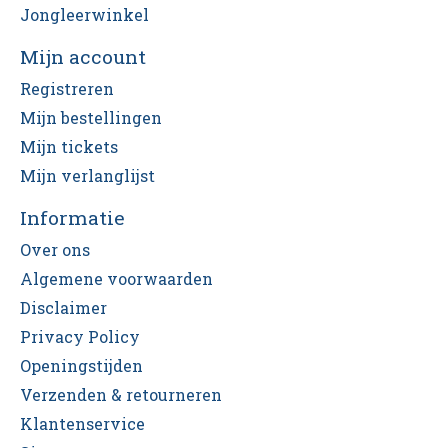
Jongleerwinkel
Mijn account
Registreren
Mijn bestellingen
Mijn tickets
Mijn verlanglijst
Informatie
Over ons
Algemene voorwaarden
Disclaimer
Privacy Policy
Openingstijden
Verzenden & retourneren
Klantenservice