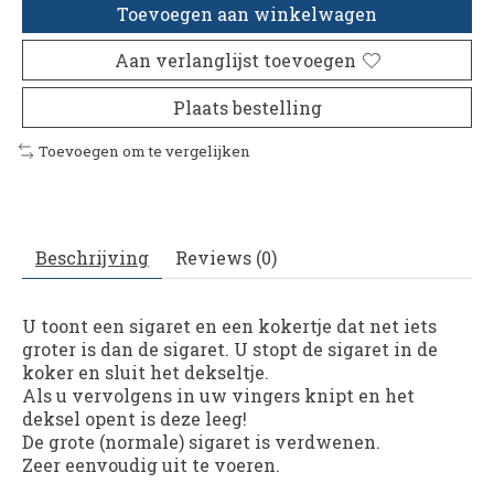
Toevoegen aan winkelwagen
Aan verlanglijst toevoegen
Plaats bestelling
Toevoegen om te vergelijken
Beschrijving
Reviews (0)
U toont een sigaret en een kokertje dat net iets
groter is dan de sigaret. U stopt de sigaret in de
koker en sluit het dekseltje.
Als u vervolgens in uw vingers knipt en het
deksel opent is deze leeg!
De grote (normale) sigaret is verdwenen.
Zeer eenvoudig uit te voeren.