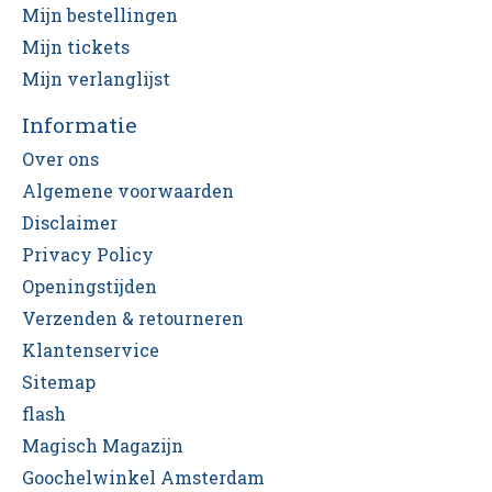
Mijn bestellingen
Mijn tickets
Mijn verlanglijst
Informatie
Over ons
Algemene voorwaarden
Disclaimer
Privacy Policy
Openingstijden
Verzenden & retourneren
Klantenservice
Sitemap
flash
Magisch Magazijn
Goochelwinkel Amsterdam