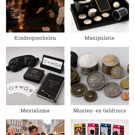
Kindergoochelen
Manipulatie
Mentalisme
Munten- en Geldtrucs