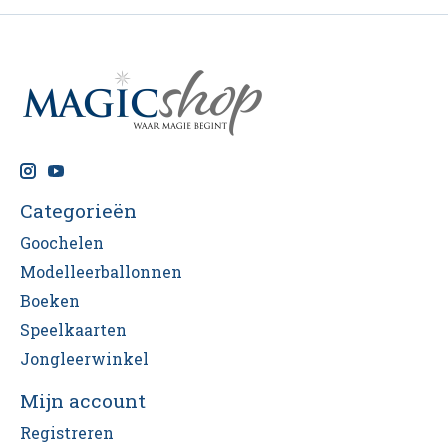
Categorieën
Goochelen
Modelleerballonnen
Boeken
Speelkaarten
Jongleerwinkel
Mijn account
Registreren