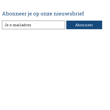
Abonneer je op onze nieuwsbrief
Abonneer