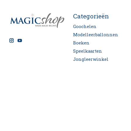
Categorieën
Goochelen
Modelleerballonnen
Boeken
Speelkaarten
Jongleerwinkel