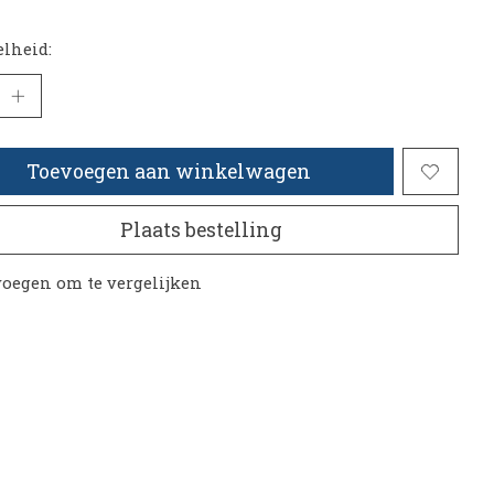
lheid:
Toevoegen aan winkelwagen
Plaats bestelling
oegen om te vergelijken