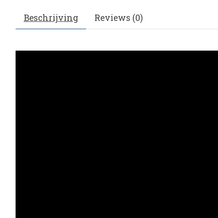
Beschrijving
Reviews (0)