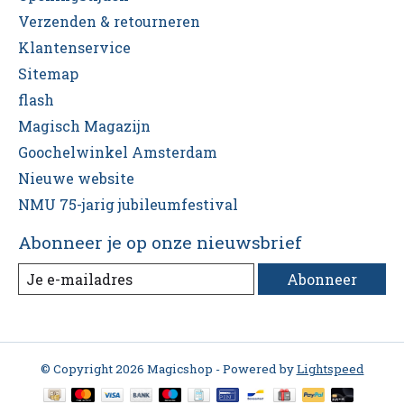
Verzenden & retourneren
Klantenservice
Sitemap
flash
Magisch Magazijn
Goochelwinkel Amsterdam
Nieuwe website
NMU 75-jarig jubileumfestival
Abonneer je op onze nieuwsbrief
Abonneer
© Copyright 2026 Magicshop - Powered by
Lightspeed