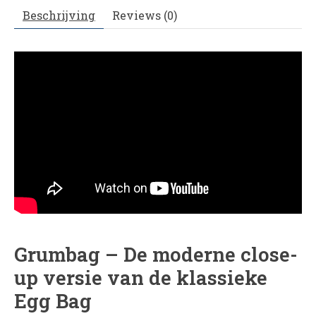
Beschrijving
Reviews (0)
Grumbag – De moderne close-
up versie van de klassieke
Egg Bag