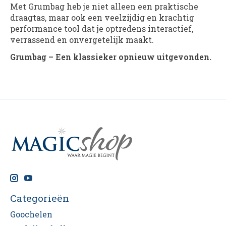
Met Grumbag heb je niet alleen een praktische
draagtas, maar ook een veelzijdig en krachtig
performance tool dat je optredens interactief,
verrassend en onvergetelijk maakt.
Grumbag – Een klassieker opnieuw uitgevonden.
Categorieën
Goochelen