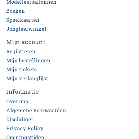
Modelleerballonnen
Boeken
Speelkaarten
Jongleerwinkel
Mijn account
Registreren
Mijn bestellingen
Mijn tickets
Mijn verlanglijst
Informatie
Over ons
Algemene voorwaarden
Disclaimer
Privacy Policy
Openingstijden