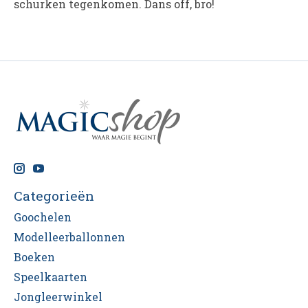
schurken tegenkomen. Dans off, bro!
Categorieën
Goochelen
Modelleerballonnen
Boeken
Speelkaarten
Jongleerwinkel