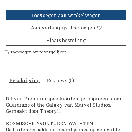
Toevoegen aan winkelwagen
Aan verlanglijst toevoegen
Plaats bestelling
Toevoegen om te vergelijken
Beschrijving
Reviews (0)
Dit zijn Premium speelkaarten geïnspireerd door
Guardians of the Galaxy van Marvel Studios.
Gemaakt door Theory11
KOSMISCHE AVONTUREN WACHTEN
De buitenverpakking neemt je mee op een wilde