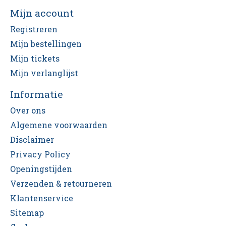
Mijn account
Registreren
Mijn bestellingen
Mijn tickets
Mijn verlanglijst
Informatie
Over ons
Algemene voorwaarden
Disclaimer
Privacy Policy
Openingstijden
Verzenden & retourneren
Klantenservice
Sitemap