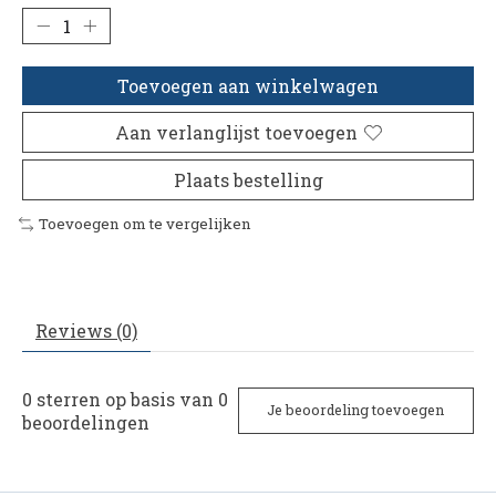
Toevoegen aan winkelwagen
Aan verlanglijst toevoegen
Plaats bestelling
Toevoegen om te vergelijken
Reviews (0)
0
sterren op basis van
0
Je beoordeling toevoegen
beoordelingen