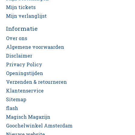
Mijn tickets
Mijn verlanglijst
Informatie
Over ons
Algemene voorwaarden
Disclaimer
Privacy Policy
Openingstijden
Verzenden & retourneren
Klantenservice
Sitemap
flash
Magisch Magazijn
Goochelwinkel Amsterdam
Nieuwe website