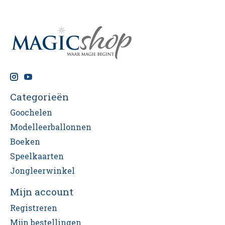
Categorieën
Goochelen
Modelleerballonnen
Boeken
Speelkaarten
Jongleerwinkel
Mijn account
Registreren
Mijn bestellingen