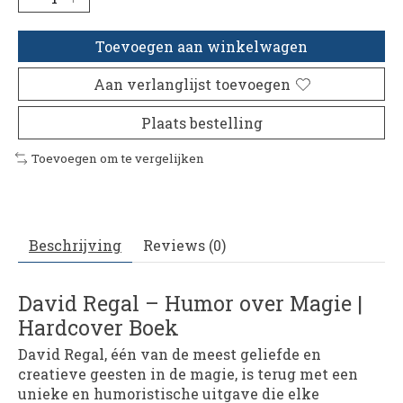
Toevoegen aan winkelwagen
Aan verlanglijst toevoegen
Plaats bestelling
Toevoegen om te vergelijken
Beschrijving
Reviews (0)
David Regal – Humor over Magie |
Hardcover Boek
David Regal, één van de meest geliefde en
creatieve geesten in de magie, is terug met een
unieke en humoristische uitgave die elke