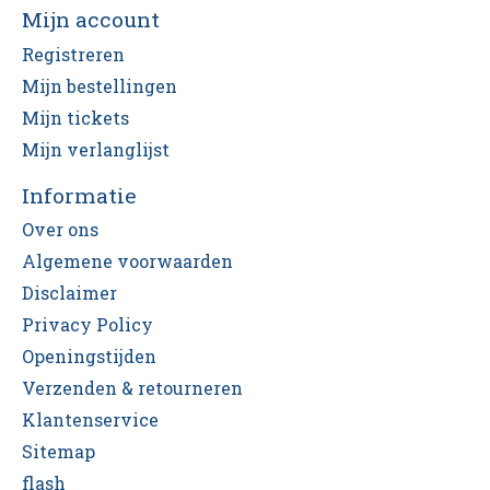
Mijn account
Registreren
Mijn bestellingen
Mijn tickets
Mijn verlanglijst
Informatie
Over ons
Algemene voorwaarden
Disclaimer
Privacy Policy
Openingstijden
Verzenden & retourneren
Klantenservice
Sitemap
flash