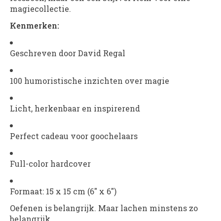
magiecollectie.
Kenmerken:
Geschreven door David Regal
100 humoristische inzichten over magie
Licht, herkenbaar en inspirerend
Perfect cadeau voor goochelaars
Full-color hardcover
Formaat: 15 x 15 cm (6" x 6")
Oefenen is belangrijk. Maar lachen minstens zo
belangrijk.