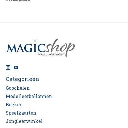
Categorieën
Goochelen
Modelleerballonnen
Boeken
Speelkaarten
Jongleerwinkel