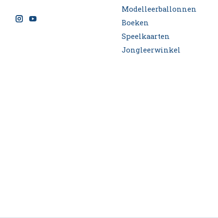
Modelleerballonnen
Boeken
Speelkaarten
Jongleerwinkel