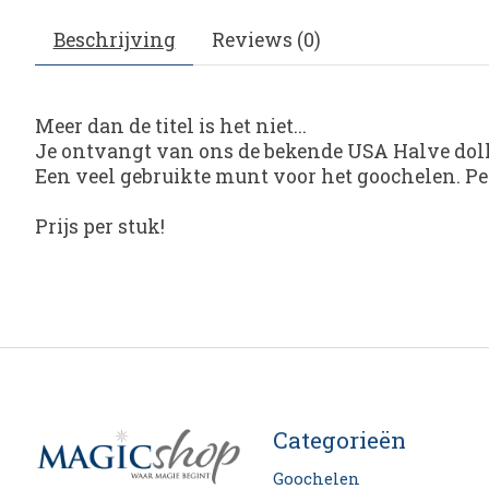
Beschrijving
Reviews (0)
Meer dan de titel is het niet...
Je ontvangt van ons de bekende USA Halve dolla
Een veel gebruikte munt voor het goochelen. Pe
Prijs per stuk!
Categorieën
Goochelen