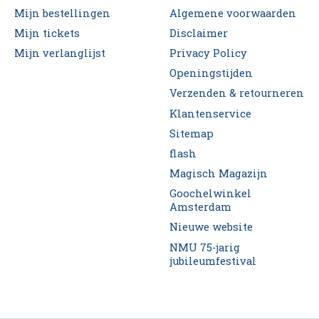
Mijn bestellingen
Algemene voorwaarden
Mijn tickets
Disclaimer
Mijn verlanglijst
Privacy Policy
Openingstijden
Verzenden & retourneren
Klantenservice
Sitemap
flash
Magisch Magazijn
Goochelwinkel
Amsterdam
Nieuwe website
NMU 75-jarig
jubileumfestival