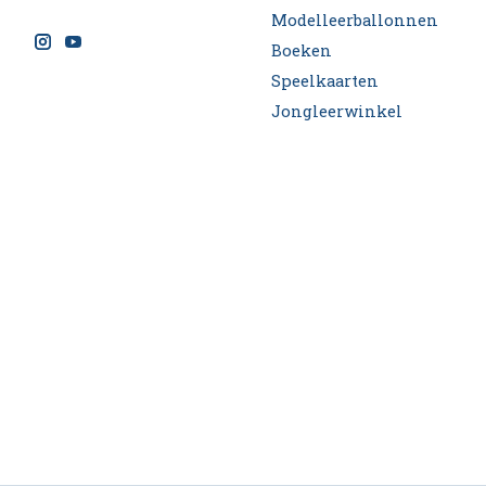
Modelleerballonnen
Boeken
Speelkaarten
Jongleerwinkel