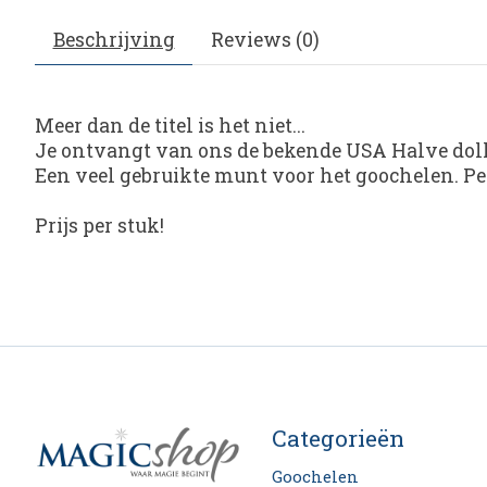
Beschrijving
Reviews (0)
Meer dan de titel is het niet...
Je ontvangt van ons de bekende USA Halve dolla
Een veel gebruikte munt voor het goochelen. Pe
Prijs per stuk!
Categorieën
Goochelen