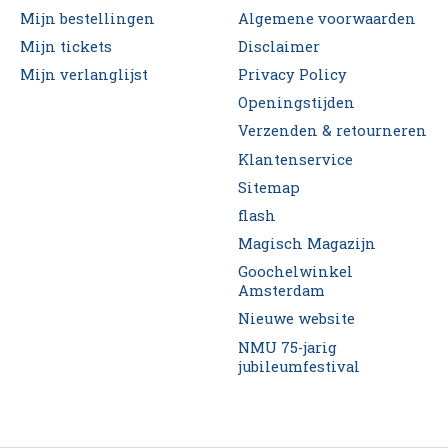
Mijn bestellingen
Algemene voorwaarden
Mijn tickets
Disclaimer
Mijn verlanglijst
Privacy Policy
Openingstijden
Verzenden & retourneren
Klantenservice
Sitemap
flash
Magisch Magazijn
Goochelwinkel
Amsterdam
Nieuwe website
NMU 75-jarig
jubileumfestival