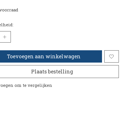
voorraad
lheid:
Toevoegen aan winkelwagen
Plaats bestelling
oegen om te vergelijken