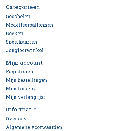
Categorieën
Goochelen
Modelleerballonnen
Boeken
Speelkaarten
Jongleerwinkel
Mijn account
Registreren
Mijn bestellingen
Mijn tickets
Mijn verlanglijst
Informatie
Over ons
Algemene voorwaarden