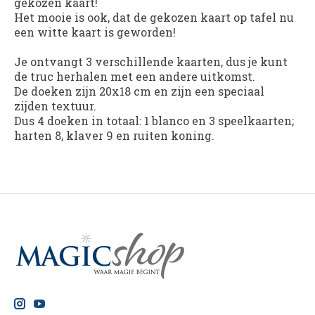
gekozen kaart!
Het mooie is ook, dat de gekozen kaart op tafel nu
een witte kaart is geworden!
Je ontvangt 3 verschillende kaarten, dus je kunt
de truc herhalen met een andere uitkomst.
De doeken zijn 20x18 cm en zijn een speciaal
zijden textuur.
Dus 4 doeken in totaal: 1 blanco en 3 speelkaarten;
harten 8, klaver 9 en ruiten koning.