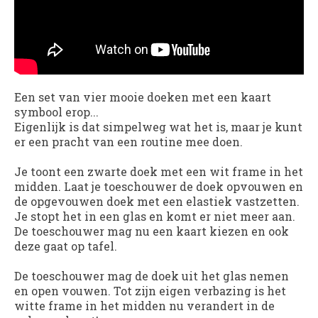
Een set van vier mooie doeken met een kaart
symbool erop...
Eigenlijk is dat simpelweg wat het is, maar je kunt
er een pracht van een routine mee doen.
Je toont een zwarte doek met een wit frame in het
midden. Laat je toeschouwer de doek opvouwen en
de opgevouwen doek met een elastiek vastzetten.
Je stopt het in een glas en komt er niet meer aan.
De toeschouwer mag nu een kaart kiezen en ook
deze gaat op tafel.
De toeschouwer mag de doek uit het glas nemen
en open vouwen. Tot zijn eigen verbazing is het
witte frame in het midden nu verandert in de