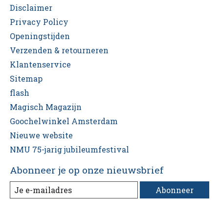
Disclaimer
Privacy Policy
Openingstijden
Verzenden & retourneren
Klantenservice
Sitemap
flash
Magisch Magazijn
Goochelwinkel Amsterdam
Nieuwe website
NMU 75-jarig jubileumfestival
Abonneer je op onze nieuwsbrief
Abonneer