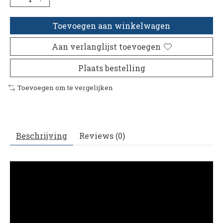
Toevoegen aan winkelwagen
Aan verlanglijst toevoegen
Plaats bestelling
Toevoegen om te vergelijken
Beschrijving
Reviews (0)