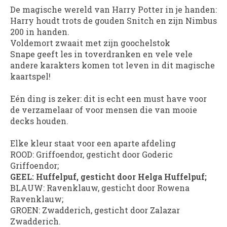
De magische wereld van Harry Potter in je handen:
Harry houdt trots de gouden Snitch en zijn Nimbus
200 in handen.
Voldemort zwaait met zijn goochelstok
Snape geeft les in toverdranken en vele vele
andere karakters komen tot leven in dit magische
kaartspel!
Eén ding is zeker: dit is echt een must have voor
de verzamelaar of voor mensen die van mooie
decks houden.
Elke kleur staat voor een aparte afdeling
ROOD: Griffoendor, gesticht door Goderic
Griffoendor;
GEEL: Huffelpuf, gesticht door Helga Huffelpuf;
BLAUW: Ravenklauw, gesticht door Rowena
Ravenklauw;
GROEN: Zwadderich, gesticht door Zalazar
Zwadderich.