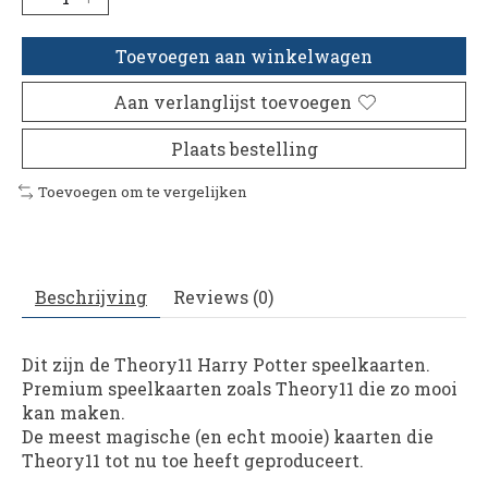
Toevoegen aan winkelwagen
Aan verlanglijst toevoegen
Plaats bestelling
Toevoegen om te vergelijken
Beschrijving
Reviews (0)
Dit zijn de Theory11 Harry Potter speelkaarten.
Premium speelkaarten zoals Theory11 die zo mooi
kan maken.
De meest magische (en echt mooie) kaarten die
Theory11 tot nu toe heeft geproduceert.