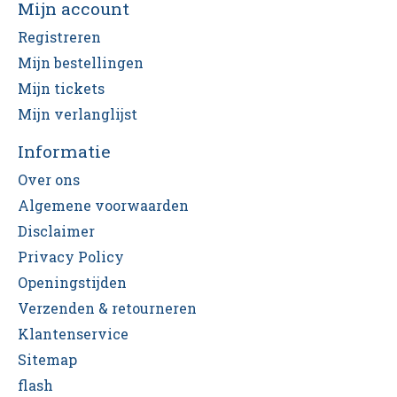
Mijn account
Registreren
Mijn bestellingen
Mijn tickets
Mijn verlanglijst
Informatie
Over ons
Algemene voorwaarden
Disclaimer
Privacy Policy
Openingstijden
Verzenden & retourneren
Klantenservice
Sitemap
flash