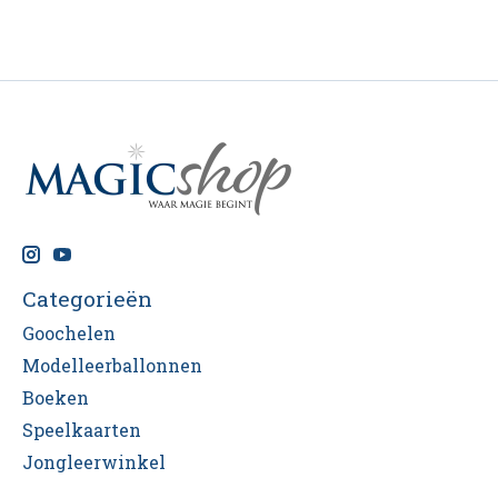
Categorieën
Goochelen
Modelleerballonnen
Boeken
Speelkaarten
Jongleerwinkel