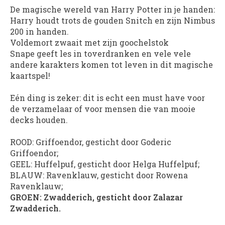
De magische wereld van Harry Potter in je handen:
Harry houdt trots de gouden Snitch en zijn Nimbus
200 in handen.
Voldemort zwaait met zijn goochelstok
Snape geeft les in toverdranken en vele vele
andere karakters komen tot leven in dit magische
kaartspel!
Eén ding is zeker: dit is echt een must have voor
de verzamelaar of voor mensen die van mooie
decks houden.
ROOD: Griffoendor, gesticht door Goderic
Griffoendor;
GEEL: Huffelpuf, gesticht door Helga Huffelpuf;
BLAUW: Ravenklauw, gesticht door Rowena
Ravenklauw;
GROEN: Zwadderich, gesticht door Zalazar
Zwadderich.