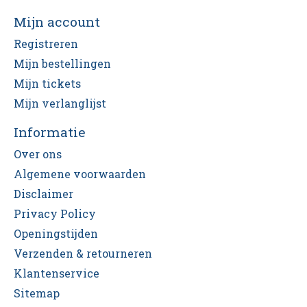
Mijn account
Registreren
Mijn bestellingen
Mijn tickets
Mijn verlanglijst
Informatie
Over ons
Algemene voorwaarden
Disclaimer
Privacy Policy
Openingstijden
Verzenden & retourneren
Klantenservice
Sitemap