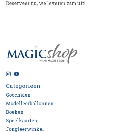
Reserveer nu, we leveren zsm uit!
Categorieën
Goochelen
Modelleerballonnen
Boeken
Speelkaarten
Jongleerwinkel