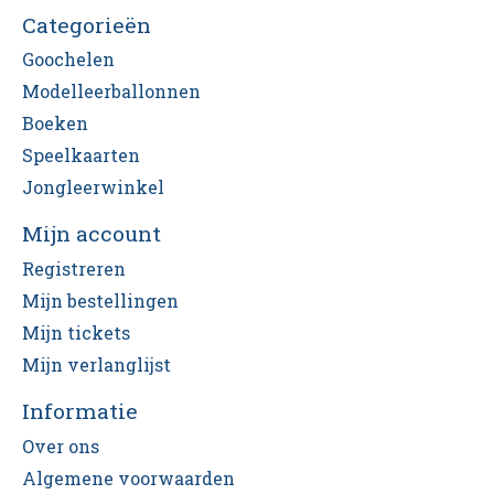
Categorieën
Goochelen
Modelleerballonnen
Boeken
Speelkaarten
Jongleerwinkel
Mijn account
Registreren
Mijn bestellingen
Mijn tickets
Mijn verlanglijst
Informatie
Over ons
Algemene voorwaarden