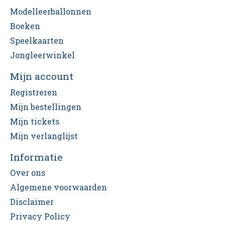
Modelleerballonnen
Boeken
Speelkaarten
Jongleerwinkel
Mijn account
Registreren
Mijn bestellingen
Mijn tickets
Mijn verlanglijst
Informatie
Over ons
Algemene voorwaarden
Disclaimer
Privacy Policy