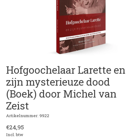
Hofgoochelaar Larette en
zijn mysterieuze dood
(Boek) door Michel van
Zeist
Artikelnummer: 9922
€24,95
Incl. btw