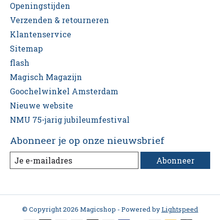
Openingstijden
Verzenden & retourneren
Klantenservice
Sitemap
flash
Magisch Magazijn
Goochelwinkel Amsterdam
Nieuwe website
NMU 75-jarig jubileumfestival
Abonneer je op onze nieuwsbrief
Abonneer
© Copyright 2026 Magicshop - Powered by
Lightspeed