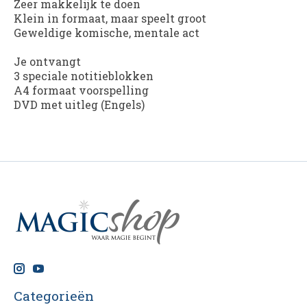
Zeer makkelijk te doen
Klein in formaat, maar speelt groot
Geweldige komische, mentale act
Je ontvangt
3 speciale notitieblokken
A4 formaat voorspelling
DVD met uitleg (Engels)
Categorieën