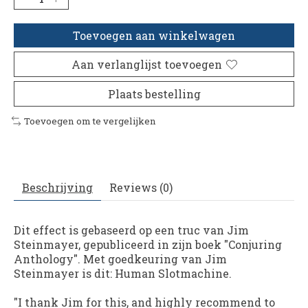
Toevoegen aan winkelwagen
Aan verlanglijst toevoegen
Plaats bestelling
Toevoegen om te vergelijken
Beschrijving
Reviews (0)
Dit effect is gebaseerd op een truc van Jim
Steinmayer, gepubliceerd in zijn boek "Conjuring
Anthology". Met goedkeuring van Jim
Steinmayer is dit: Human Slotmachine.
"I thank Jim for this, and highly recommend to