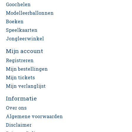
Goochelen
Modelleerballonnen
Boeken
Speelkaarten
Jongleerwinkel
Mijn account
Registreren
Mijn bestellingen
Mijn tickets
Mijn verlanglijst
Informatie
Over ons
Algemene voorwaarden
Disclaimer