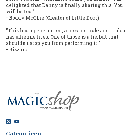
delighted that Danny is finally sharing this. You
will be too!"
- Roddy McGhie (Creator of Little Door)
"This has a penetration, a moving hole and it also
has julienne fries. One of those is a lie, but that
shouldn't stop you from performing it."
- Bizzaro
Categorieën