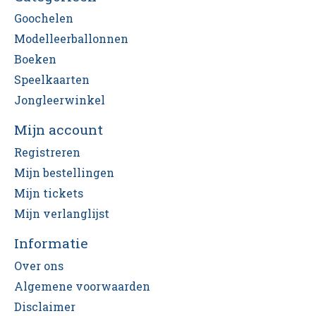
Goochelen
Modelleerballonnen
Boeken
Speelkaarten
Jongleerwinkel
Mijn account
Registreren
Mijn bestellingen
Mijn tickets
Mijn verlanglijst
Informatie
Over ons
Algemene voorwaarden
Disclaimer