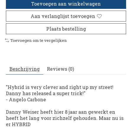
Toevoegen aan winkelwagen
Aan verlanglijst toevoegen
Plaats bestelling
Toevoegen om te vergelijken
Beschrijving
Reviews (0)
"Hybrid
is very clever and right up my street!
Danny has released a super trick!"
- Angelo Carbone
Danny Weiser heeft hier 8 jaar aan gewerkt en
heeft het lang voor zichzelf gehouden. Maar nu is
er HYBRID