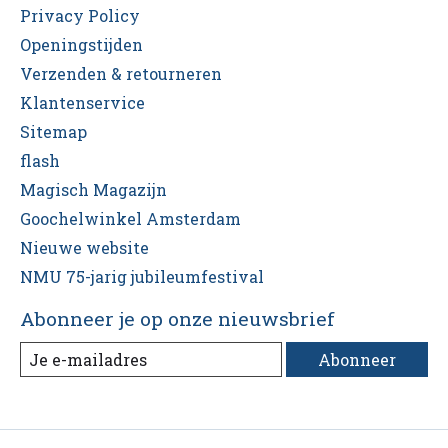
Privacy Policy
Openingstijden
Verzenden & retourneren
Klantenservice
Sitemap
flash
Magisch Magazijn
Goochelwinkel Amsterdam
Nieuwe website
NMU 75-jarig jubileumfestival
Abonneer je op onze nieuwsbrief
Abonneer