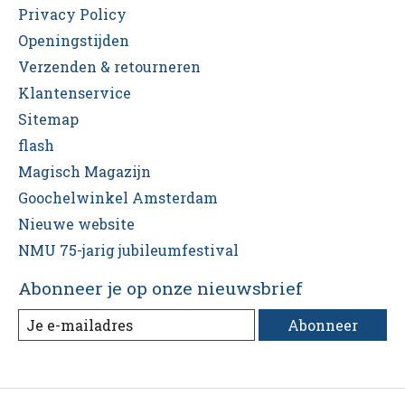
Privacy Policy
Openingstijden
Verzenden & retourneren
Klantenservice
Sitemap
flash
Magisch Magazijn
Goochelwinkel Amsterdam
Nieuwe website
NMU 75-jarig jubileumfestival
Abonneer je op onze nieuwsbrief
Abonneer