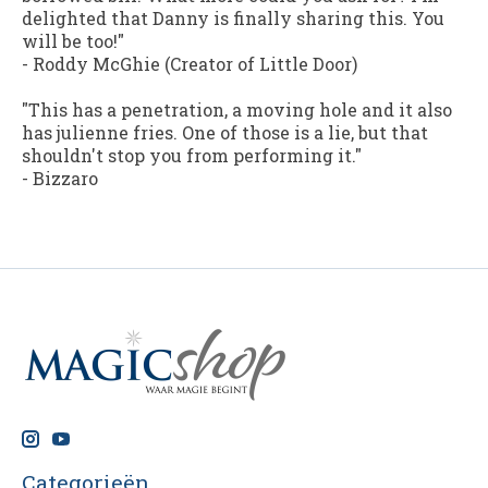
delighted that Danny is finally sharing this. You
will be too!"
- Roddy McGhie (Creator of Little Door)
"This has a penetration, a moving hole and it also
has julienne fries. One of those is a lie, but that
shouldn't stop you from performing it."
- Bizzaro
Categorieën