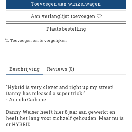
Toevoegen aan winkelwagen
Aan verlanglijst toevoegen
Plaats bestelling
Toevoegen om te vergelijken
Beschrijving
Reviews (0)
"Hybrid
is very clever and right up my street!
Danny has released a super trick!"
- Angelo Carbone
Danny Weiser heeft hier 8 jaar aan gewerkt en
heeft het lang voor zichzelf gehouden. Maar nu is
er HYBRID