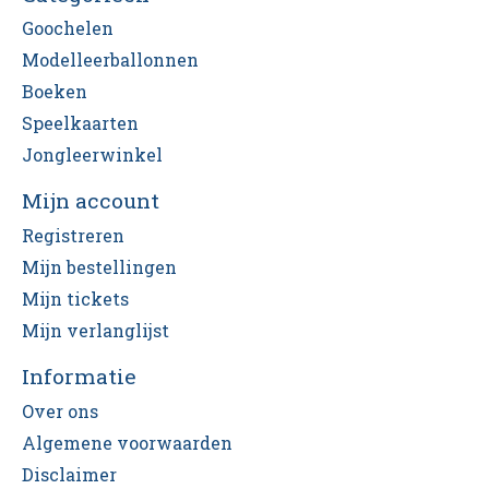
Goochelen
Modelleerballonnen
Boeken
Speelkaarten
Jongleerwinkel
Mijn account
Registreren
Mijn bestellingen
Mijn tickets
Mijn verlanglijst
Informatie
Over ons
Algemene voorwaarden
Disclaimer