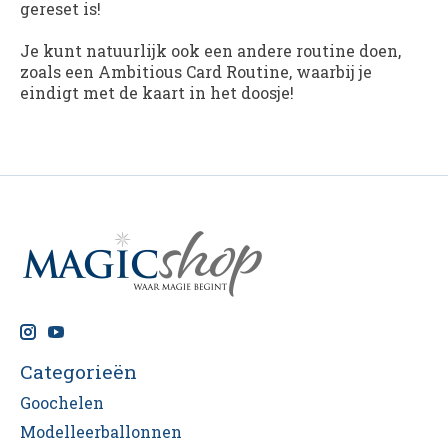
gereset is!
Je kunt natuurlijk ook een andere routine doen,
zoals een Ambitious Card Routine, waarbij je
eindigt met de kaart in het doosje!
Categorieën
Goochelen
Modelleerballonnen