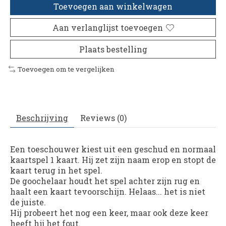
Toevoegen aan winkelwagen
Aan verlanglijst toevoegen
Plaats bestelling
Toevoegen om te vergelijken
Beschrijving
Reviews (0)
Een toeschouwer kiest uit een geschud en normaal
kaartspel 1 kaart. Hij zet zijn naam erop en stopt de
kaart terug in het spel.
De goochelaar houdt het spel achter zijn rug en
haalt een kaart tevoorschijn. Helaas... het is niet
de juiste.
Hij probeert het nog een keer, maar ook deze keer
heeft hij het fout.