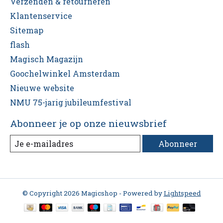
Verzenden & retourneren
Klantenservice
Sitemap
flash
Magisch Magazijn
Goochelwinkel Amsterdam
Nieuwe website
NMU 75-jarig jubileumfestival
Abonneer je op onze nieuwsbrief
Abonneer
© Copyright 2026 Magicshop - Powered by
Lightspeed