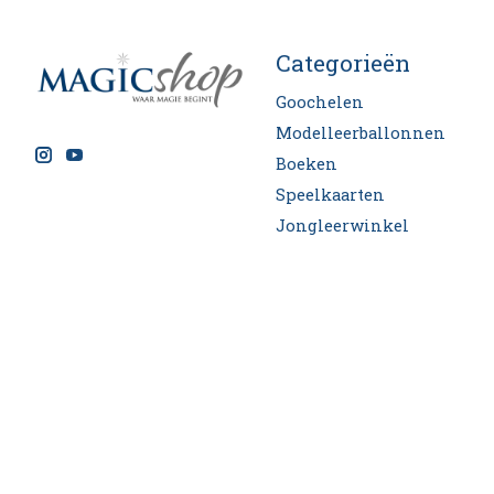
Categorieën
Goochelen
Modelleerballonnen
Boeken
Speelkaarten
Jongleerwinkel