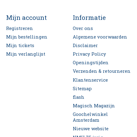
Mijn account
Informatie
Registreren
Over ons
Mijn bestellingen
Algemene voorwaarden
Mijn tickets
Disclaimer
Mijn verlanglijst
Privacy Policy
Openingstijden
Verzenden & retourneren
Klantenservice
Sitemap
flash
Magisch Magazijn
Goochelwinkel
Amsterdam
Nieuwe website