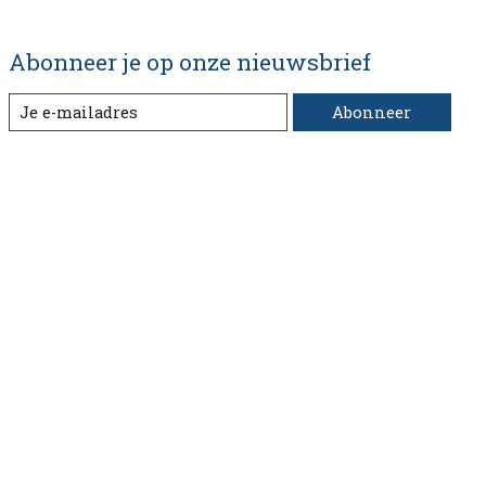
Abonneer je op onze nieuwsbrief
Abonneer