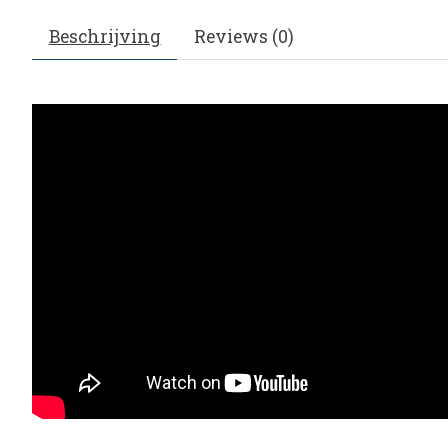
Beschrijving
Reviews (0)