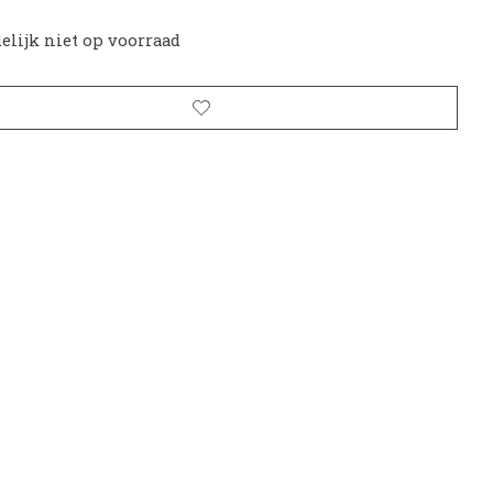
delijk niet op voorraad