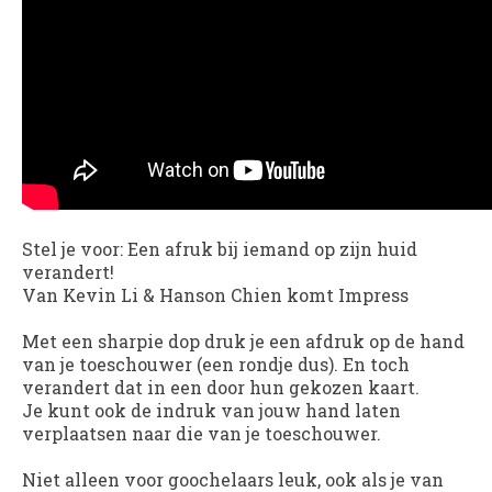
Stel je voor: Een afruk bij iemand op zijn huid
verandert!
Van Kevin Li & Hanson Chien komt Impress
Met een sharpie dop druk je een afdruk op de hand
van je toeschouwer (een rondje dus). En toch
verandert dat in een door hun gekozen kaart.
Je kunt ook de indruk van jouw hand laten
verplaatsen naar die van je toeschouwer.
Niet alleen voor goochelaars leuk, ook als je van