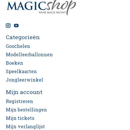
Categorieën
Goochelen
Modelleerballonnen
Boeken
Speelkaarten
Jongleerwinkel
Mijn account
Registreren
Mijn bestellingen
Mijn tickets
Mijn verlanglijst