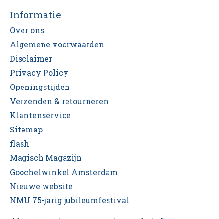
Informatie
Over ons
Algemene voorwaarden
Disclaimer
Privacy Policy
Openingstijden
Verzenden & retourneren
Klantenservice
Sitemap
flash
Magisch Magazijn
Goochelwinkel Amsterdam
Nieuwe website
NMU 75-jarig jubileumfestival