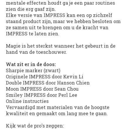
mentale effecten houdt ga je een paar routines
zien die erg gaaf zijn.
Elke versie van IMPRESS kan een op zichzelf
staand product zijn, maar we hebben besloten om
ze samen uit te brengen om u de kracht van
IMPRESS te laten zien.
Magie is het sterkst wanneer het gebeurt in de
hand van de toeschouwer.
Wat zit er in de doos:
Sharpie marker (zwart)
Originele IMPRESS door Kevin Li
Double IMPRESS door Hanson Chien
Moon IMPRESS door Sean Chou
Smiley IMPRESS door Perl Lee
Online instructies
Vervaardigd met materialen van de hoogste
kwaliteit en gemaakt om lang mee te gaan.
Kijk wat de pro's zeggen: