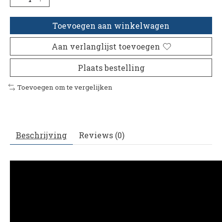
Toevoegen aan winkelwagen
Aan verlanglijst toevoegen
Plaats bestelling
Toevoegen om te vergelijken
Beschrijving
Reviews (0)