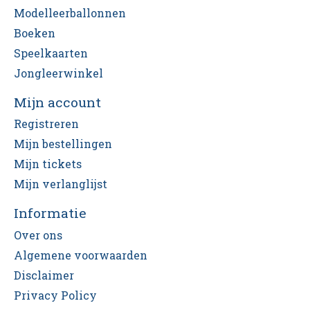
Modelleerballonnen
Boeken
Speelkaarten
Jongleerwinkel
Mijn account
Registreren
Mijn bestellingen
Mijn tickets
Mijn verlanglijst
Informatie
Over ons
Algemene voorwaarden
Disclaimer
Privacy Policy