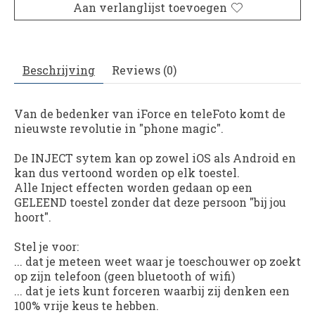
Aan verlanglijst toevoegen
Beschrijving
Reviews (0)
Van de bedenker van iForce en teleFoto komt de
nieuwste revolutie in "phone magic".
De INJECT sytem kan op zowel iOS als Android en
kan dus vertoond worden op elk toestel.
Alle Inject effecten worden gedaan op een
GELEEND toestel zonder dat deze persoon "bij jou
hoort".
Stel je voor:
... dat je meteen weet waar je toeschouwer op zoekt
op zijn telefoon (geen bluetooth of wifi)
... dat je iets kunt forceren waarbij zij denken een
100% vrije keus te hebben.