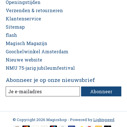
Openingstijden
Verzenden & retourneren
Klantenservice
Sitemap
flash
Magisch Magazijn
Goochelwinkel Amsterdam
Nieuwe website
NMU 75-jarig jubileumfestival
Abonneer je op onze nieuwsbrief
Abonneer
© Copyright 2026 Magicshop - Powered by
Lightspeed