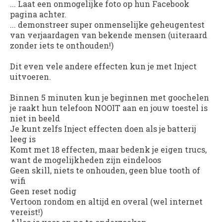
... Laat een onmogelijke foto op hun Facebook
pagina achter.
... demonstreer super onmenselijke geheugentest
van verjaardagen van bekende mensen (uiteraard
zonder iets te onthouden!)
Dit even vele andere effecten kun je met Inject
uitvoeren.
Binnen 5 minuten kun je beginnen met goochelen
je raakt hun telefoon NOOIT aan en jouw toestel is
niet in beeld
Je kunt zelfs Inject effecten doen als je batterij
leeg is
Komt met 18 effecten, maar bedenk je eigen trucs,
want de mogelijkheden zijn eindeloos
Geen skill, niets te onhouden, geen blue tooth of
wifi
Geen reset nodig
Vertoon rondom en altijd en overal (wel internet
vereist!)