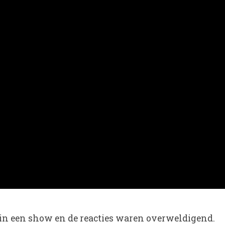
t in een show en de reacties waren overweldigend.