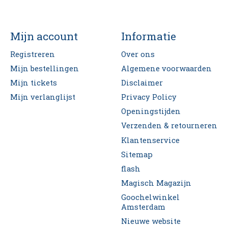
Mijn account
Informatie
Registreren
Over ons
Mijn bestellingen
Algemene voorwaarden
Mijn tickets
Disclaimer
Mijn verlanglijst
Privacy Policy
Openingstijden
Verzenden & retourneren
Klantenservice
Sitemap
flash
Magisch Magazijn
Goochelwinkel
Amsterdam
Nieuwe website