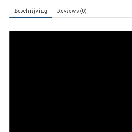
Beschrijving
Reviews (0)