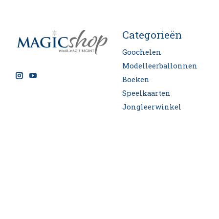
Categorieën
Goochelen
Modelleerballonnen
Boeken
Speelkaarten
Jongleerwinkel