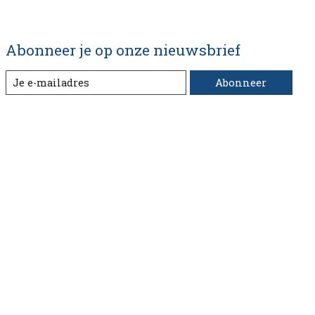
Abonneer je op onze nieuwsbrief
Abonneer