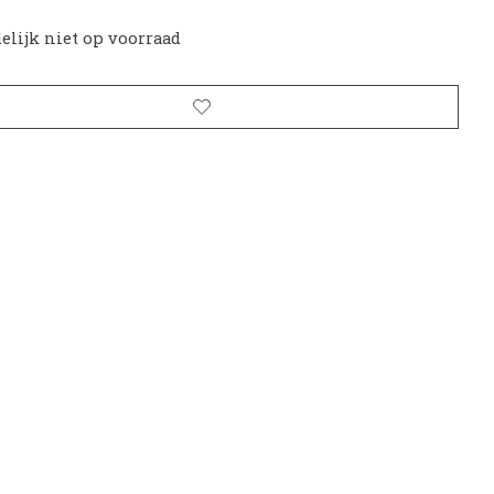
delijk niet op voorraad